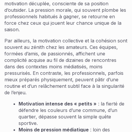
motivation décuplée, consciente de sa position
d’outsider. La pression morale, qui souvent plombe les
professionnels habitués à gagner, se retourne en
force chez ceux qui jouent leur chance unique de la
saison.
Par ailleurs, la motivation collective et la cohésion sont
souvent au zénith chez les amateurs. Ces équipes,
formées d’amis, de passionnés, affichent une
complicité acquise au fil de dizaines de rencontres
dans des contextes moins médiatisés, moins
pressurisés. En contraste, les professionnels, parfois
mieux préparés physiquement, peuvent pâtir d’une
routine et d’un relâchement subtil face à la singularité
de l’enjeu.
Motivation intense des « petits »
: la fierté de
défendre les couleurs d’une commune, d’un
quartier, dépasse souvent la simple quête
sportive.
Moins de pression médiatique
: loin des