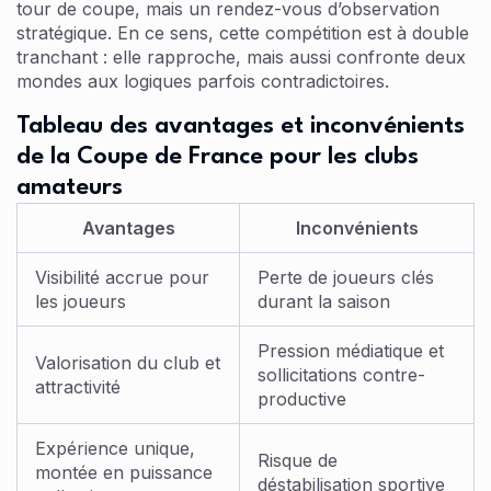
tour de coupe, mais un rendez-vous d’observation
stratégique. En ce sens, cette compétition est à double
tranchant : elle rapproche, mais aussi confronte deux
mondes aux logiques parfois contradictoires.
Tableau des avantages et inconvénients
de la Coupe de France pour les clubs
amateurs
Avantages
Inconvénients
Visibilité accrue pour
Perte de joueurs clés
les joueurs
durant la saison
Pression médiatique et
Valorisation du club et
sollicitations contre-
attractivité
productive
Expérience unique,
Risque de
montée en puissance
déstabilisation sportive