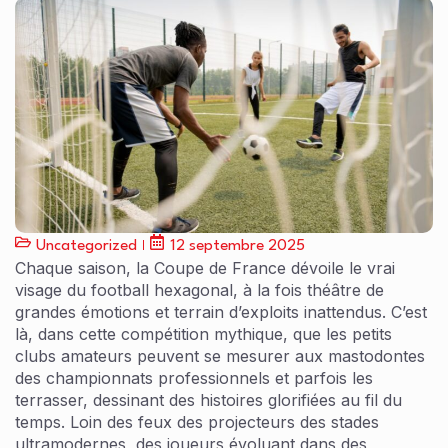
Uncategorized
12 septembre 2025
Chaque saison, la Coupe de France dévoile le vrai
visage du football hexagonal, à la fois théâtre de
grandes émotions et terrain d’exploits inattendus. C’est
là, dans cette compétition mythique, que les petits
clubs amateurs peuvent se mesurer aux mastodontes
des championnats professionnels et parfois les
terrasser, dessinant des histoires glorifiées au fil du
temps. Loin des feux des projecteurs des stades
ultramodernes, des joueurs évoluant dans des