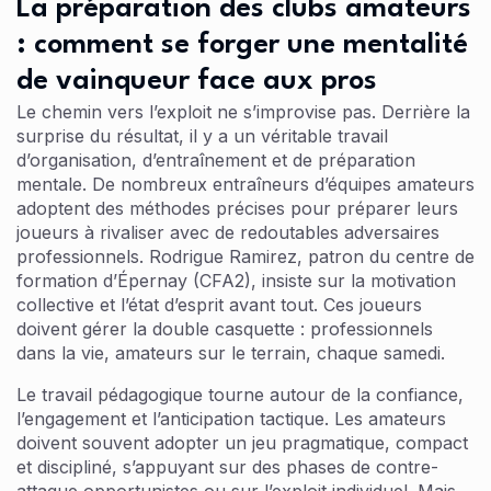
La préparation des clubs amateurs
: comment se forger une mentalité
de vainqueur face aux pros
Le chemin vers l’exploit ne s’improvise pas. Derrière la
surprise du résultat, il y a un véritable travail
d’organisation, d’entraînement et de préparation
mentale. De nombreux entraîneurs d’équipes amateurs
adoptent des méthodes précises pour préparer leurs
joueurs à rivaliser avec de redoutables adversaires
professionnels. Rodrigue Ramirez, patron du centre de
formation d’Épernay (CFA2), insiste sur la motivation
collective et l’état d’esprit avant tout. Ces joueurs
doivent gérer la double casquette : professionnels
dans la vie, amateurs sur le terrain, chaque samedi.
Le travail pédagogique tourne autour de la confiance,
l’engagement et l’anticipation tactique. Les amateurs
doivent souvent adopter un jeu pragmatique, compact
et discipliné, s’appuyant sur des phases de contre-
attaque opportunistes ou sur l’exploit individuel. Mais