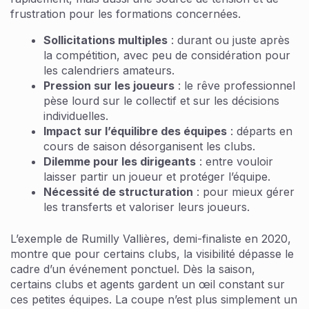
frustration pour les formations concernées.
Sollicitations multiples
: durant ou juste après
la compétition, avec peu de considération pour
les calendriers amateurs.
Pression sur les joueurs
: le rêve professionnel
pèse lourd sur le collectif et sur les décisions
individuelles.
Impact sur l’équilibre des équipes
: départs en
cours de saison désorganisent les clubs.
Dilemme pour les dirigeants
: entre vouloir
laisser partir un joueur et protéger l’équipe.
Nécessité de structuration
: pour mieux gérer
les transferts et valoriser leurs joueurs.
L’exemple de Rumilly Vallières, demi-finaliste en 2020,
montre que pour certains clubs, la visibilité dépasse le
cadre d’un événement ponctuel. Dès la saison,
certains clubs et agents gardent un œil constant sur
ces petites équipes. La coupe n’est plus simplement un