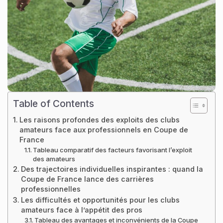
Table of Contents
Les raisons profondes des exploits des clubs
amateurs face aux professionnels en Coupe de
France
Tableau comparatif des facteurs favorisant l’exploit
des amateurs
Des trajectoires individuelles inspirantes : quand la
Coupe de France lance des carrières
professionnelles
Les difficultés et opportunités pour les clubs
amateurs face à l’appétit des pros
Tableau des avantages et inconvénients de la Coupe