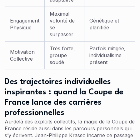
Maximal,
Engagement
volonté de
Génétique et
Physique
se
planifiée
surpasser
Très forte,
Parfois mitigée,
Motivation
groupe
individualisme
Collective
soudé
présent
Des trajectoires individuelles
inspirantes : quand la Coupe de
France lance des carrières
professionnelles
Au-delà des exploits collectifs, la magie de la Coupe de
France réside aussi dans les parcours personnels qui
s’y écrivent. Jean-Philippe Krasso incarne ce passage