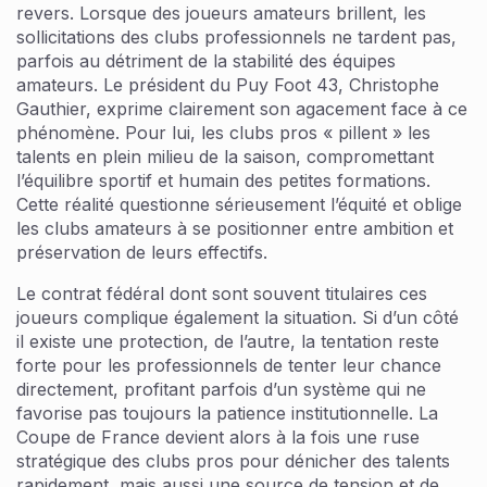
revers. Lorsque des joueurs amateurs brillent, les
sollicitations des clubs professionnels ne tardent pas,
parfois au détriment de la stabilité des équipes
amateurs. Le président du Puy Foot 43, Christophe
Gauthier, exprime clairement son agacement face à ce
phénomène. Pour lui, les clubs pros « pillent » les
talents en plein milieu de la saison, compromettant
l’équilibre sportif et humain des petites formations.
Cette réalité questionne sérieusement l’équité et oblige
les clubs amateurs à se positionner entre ambition et
préservation de leurs effectifs.
Le contrat fédéral dont sont souvent titulaires ces
joueurs complique également la situation. Si d’un côté
il existe une protection, de l’autre, la tentation reste
forte pour les professionnels de tenter leur chance
directement, profitant parfois d’un système qui ne
favorise pas toujours la patience institutionnelle. La
Coupe de France devient alors à la fois une ruse
stratégique des clubs pros pour dénicher des talents
rapidement, mais aussi une source de tension et de