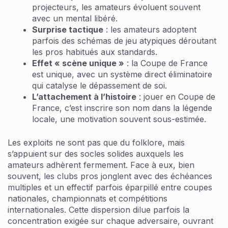
projecteurs, les amateurs évoluent souvent
avec un mental libéré.
Surprise tactique
: les amateurs adoptent
parfois des schémas de jeu atypiques déroutant
les pros habitués aux standards.
Effet « scène unique »
: la Coupe de France
est unique, avec un système direct éliminatoire
qui catalyse le dépassement de soi.
L’attachement à l’histoire
: jouer en Coupe de
France, c’est inscrire son nom dans la légende
locale, une motivation souvent sous-estimée.
Les exploits ne sont pas que du folklore, mais
s’appuient sur des socles solides auxquels les
amateurs adhèrent fermement. Face à eux, bien
souvent, les clubs pros jonglent avec des échéances
multiples et un effectif parfois éparpillé entre coupes
nationales, championnats et compétitions
internationales. Cette dispersion dilue parfois la
concentration exigée sur chaque adversaire, ouvrant