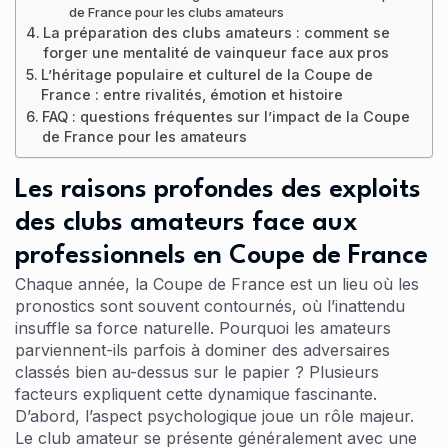
de France pour les clubs amateurs
La préparation des clubs amateurs : comment se
forger une mentalité de vainqueur face aux pros
L’héritage populaire et culturel de la Coupe de
France : entre rivalités, émotion et histoire
FAQ : questions fréquentes sur l’impact de la Coupe
de France pour les amateurs
Les raisons profondes des exploits
des clubs amateurs face aux
professionnels en Coupe de France
Chaque année, la Coupe de France est un lieu où les
pronostics sont souvent contournés, où l’inattendu
insuffle sa force naturelle. Pourquoi les amateurs
parviennent-ils parfois à dominer des adversaires
classés bien au-dessus sur le papier ? Plusieurs
facteurs expliquent cette dynamique fascinante.
D’abord, l’aspect psychologique joue un rôle majeur.
Le club amateur se présente généralement avec une