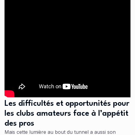
Les difficultés et opportunités pour
les clubs amateurs face à l’appétit
des pros
Mais cette lumière au bout du tunnel a aussi son