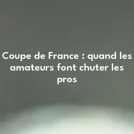
Coupe de France : quand les
amateurs font chuter les
pros