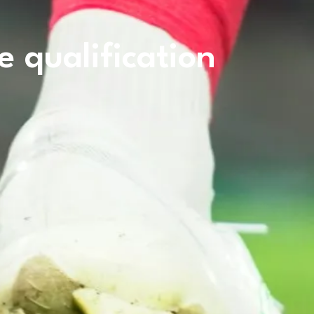
 qualification