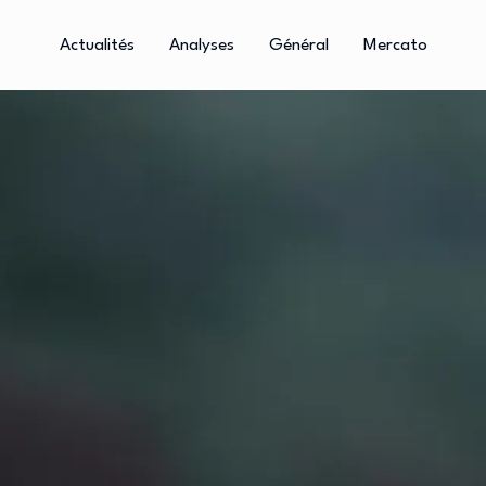
Actualités
Analyses
Général
Mercato