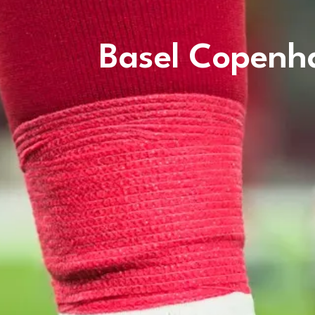
Basel Copenha