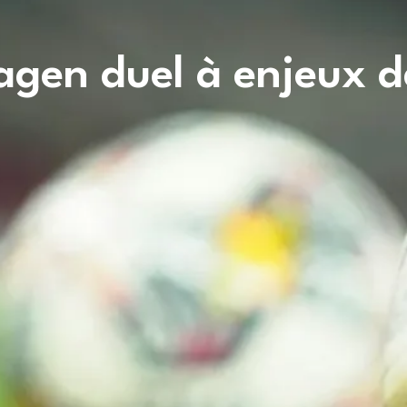
gen duel à enjeux de