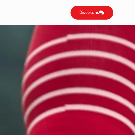
Discutons