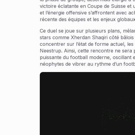
victoire éclatante en Coupe de Suisse et
et l’énergie offensive s’affrontent avec 
récente des équipes et les enjeux globaux
Ce duel se joue sur plusieurs plans, mêla
stars comme Xherdan Shaqiri côté bâlois
concentrer sur l’état de forme actuel, l
Neestrup. Ainsi, cette rencontre ne sera 
puissante du football moderne, oscillant 
néophytes de vibrer au rythme d’un footba