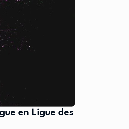
ague en Ligue des