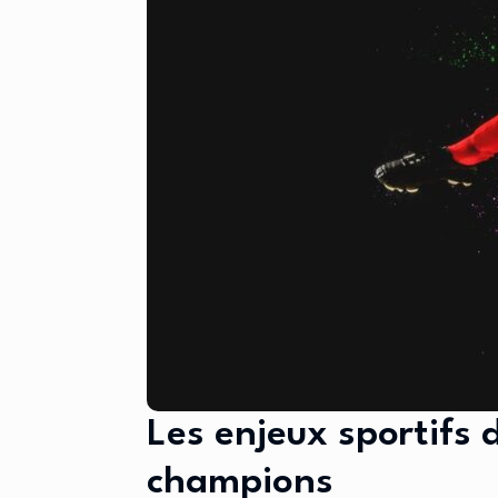
Les enjeux sportifs
champions