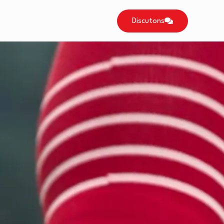
Discutons