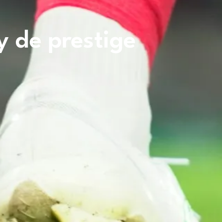
y de prestige