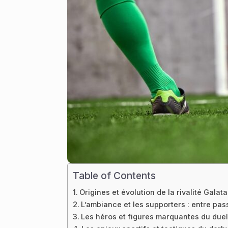
Table of Contents
Origines et évolution de la rivalité Gala
L’ambiance et les supporters : entre pa
Les héros et figures marquantes du duel 