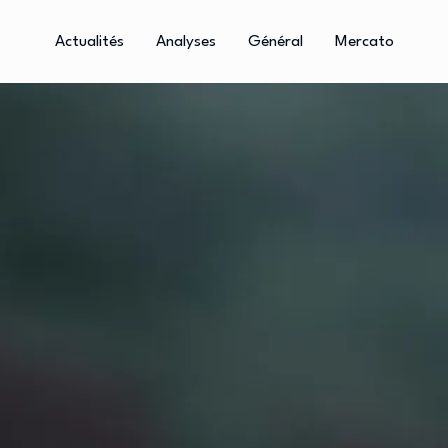
Actualités
Analyses
Général
Mercato