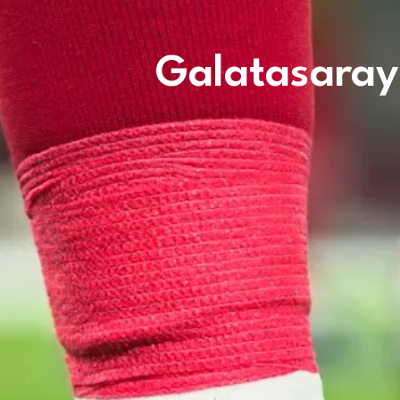
Galatasaray 