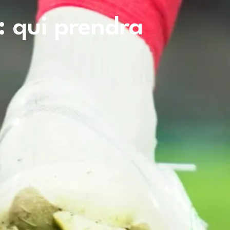
: qui prendra