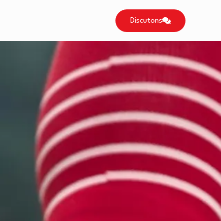
Discutons