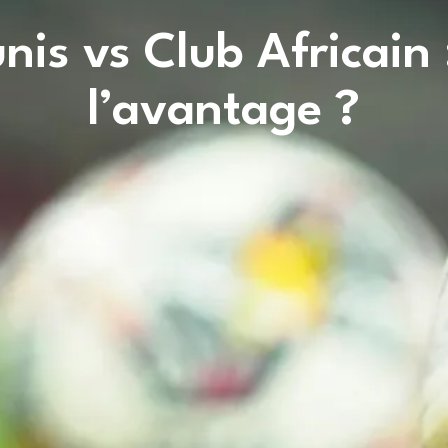
nis vs Club Africain 
l’avantage ?