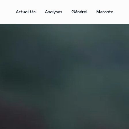
Actualités
Analyses
Général
Mercato