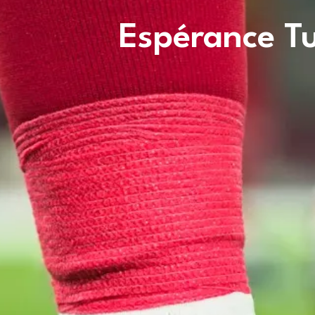
Espérance Tu