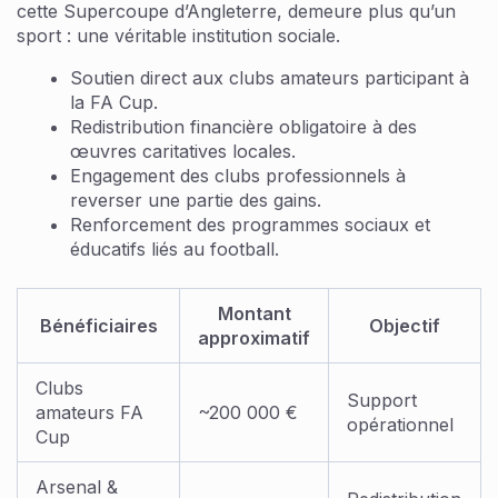
cette Supercoupe d’Angleterre, demeure plus qu’un
sport : une véritable institution sociale.
Soutien direct aux clubs amateurs participant à
la FA Cup.
Redistribution financière obligatoire à des
œuvres caritatives locales.
Engagement des clubs professionnels à
reverser une partie des gains.
Renforcement des programmes sociaux et
éducatifs liés au football.
Montant
Bénéficiaires
Objectif
approximatif
Clubs
Support
amateurs FA
~200 000 €
opérationnel
Cup
Arsenal &