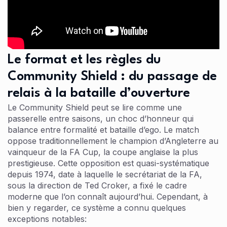
Le format et les règles du
Community Shield : du passage de
relais à la bataille d’ouverture
Le Community Shield peut se lire comme une
passerelle entre saisons, un choc d’honneur qui
balance entre formalité et bataille d’ego. Le match
oppose traditionnellement le champion d’Angleterre au
vainqueur de la FA Cup, la coupe anglaise la plus
prestigieuse. Cette opposition est quasi-systématique
depuis 1974, date à laquelle le secrétariat de la FA,
sous la direction de Ted Croker, a fixé le cadre
moderne que l’on connaît aujourd’hui. Cependant, à
bien y regarder, ce système a connu quelques
exceptions notables: