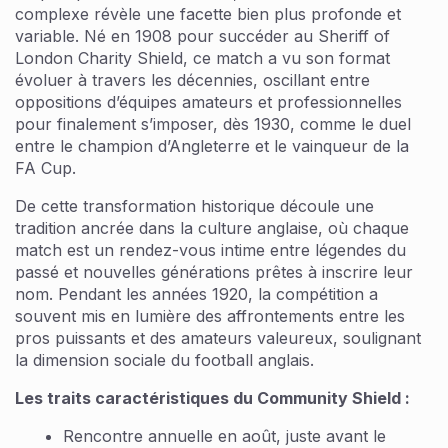
complexe révèle une facette bien plus profonde et
variable. Né en 1908 pour succéder au Sheriff of
London Charity Shield, ce match a vu son format
évoluer à travers les décennies, oscillant entre
oppositions d’équipes amateurs et professionnelles
pour finalement s’imposer, dès 1930, comme le duel
entre le champion d’Angleterre et le vainqueur de la
FA Cup.
De cette transformation historique découle une
tradition ancrée dans la culture anglaise, où chaque
match est un rendez-vous intime entre légendes du
passé et nouvelles générations prêtes à inscrire leur
nom. Pendant les années 1920, la compétition a
souvent mis en lumière des affrontements entre les
pros puissants et des amateurs valeureux, soulignant
la dimension sociale du football anglais.
Les traits caractéristiques du Community Shield :
Rencontre annuelle en août, juste avant le