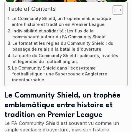
Table of Contents
Le Community Shield, un trophée emblemàtique
entre histoire et tradition en Premier League
Indivisibilité et solidarité : les flux de la
communauté autour du FA Community Shield
Le format et les règles du Community Shield : du
passage de relais à la bataille d'ouverture
La quête du Community Shield : palmarès, rivalités
et légendes du football anglais
Le Community Shield dans l’écosystème
footballistique : une Supercoupe d’Angleterre
incontournable
Le Community Shield, un trophée
emblemàtique entre histoire et
tradition en Premier League
Le FA Community Shield est souvent vu comme un
simple spectacle d’ouverture, mais son histoire