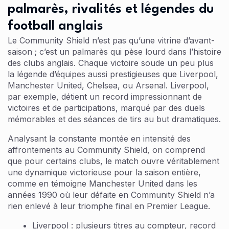
palmarès, rivalités et légendes du
football anglais
Le Community Shield n’est pas qu’une vitrine d’avant-
saison ; c’est un palmarès qui pèse lourd dans l’histoire
des clubs anglais. Chaque victoire soude un peu plus
la légende d’équipes aussi prestigieuses que Liverpool,
Manchester United, Chelsea, ou Arsenal. Liverpool,
par exemple, détient un record impressionnant de
victoires et de participations, marqué par des duels
mémorables et des séances de tirs au but dramatiques.
Analysant la constante montée en intensité des
affrontements au Community Shield, on comprend
que pour certains clubs, le match ouvre véritablement
une dynamique victorieuse pour la saison entière,
comme en témoigne Manchester United dans les
années 1990 où leur défaite en Community Shield n’a
rien enlevé à leur triomphe final en Premier League.
Liverpool : plusieurs titres au compteur, record