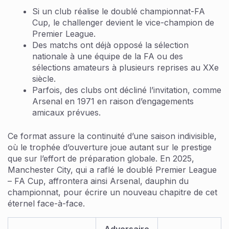
Si un club réalise le doublé championnat-FA
Cup, le challenger devient le vice-champion de
Premier League.
Des matchs ont déjà opposé la sélection
nationale à une équipe de la FA ou des
sélections amateurs à plusieurs reprises au XXe
siècle.
Parfois, des clubs ont décliné l’invitation, comme
Arsenal en 1971 en raison d’engagements
amicaux prévues.
Ce format assure la continuité d’une saison indivisible,
où le trophée d’ouverture joue autant sur le prestige
que sur l’effort de préparation globale. En 2025,
Manchester City, qui a raflé le doublé Premier League
– FA Cup, affrontera ainsi Arsenal, dauphin du
championnat, pour écrire un nouveau chapitre de cet
éternel face-à-face.
Adversaire