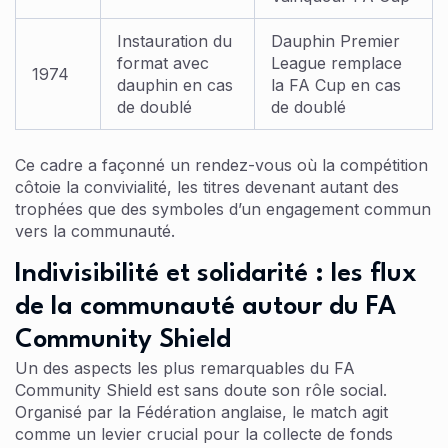
Instauration du
Dauphin Premier
format avec
League remplace
1974
dauphin en cas
la FA Cup en cas
de doublé
de doublé
Ce cadre a façonné un rendez-vous où la compétition
côtoie la convivialité, les titres devenant autant des
trophées que des symboles d’un engagement commun
vers la communauté.
Indivisibilité et solidarité : les flux
de la communauté autour du FA
Community Shield
Un des aspects les plus remarquables du FA
Community Shield est sans doute son rôle social.
Organisé par la Fédération anglaise, le match agit
comme un levier crucial pour la collecte de fonds