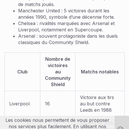
de matchs joués.
Manchester United : 5 victoires durant les
années 1990, symbole d’une décennie forte.
Chelsea : rivalités marquées avec Arsenal et
Liverpool, notamment en Supercoupe.
Arsenal : souvent protagoniste dans les duels
classiques du Community Shield.
Nombre de
victoires
Club
au
Matchs notables
Community
Shield
Victoire aux tirs
Liverpool
16
au but contre
Leeds en 1988
Les cookies nous permettent de vous proposer
Record de buts
nos services plus facilement. En utilisant nos