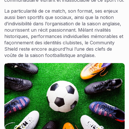
La particularité de ce match, son format, ses enjeux
aussi bien sportifs que sociaux, ainsi que la notion
d’indivisibilité dans l’organisation de la saison anglaise,
nourrissent un récit passionnant. Mêlant rivalités
historiques, performances individuelles mémorables et
façonnement des identités clubistes, le Community
Shield reste encore aujourd’hui l’une des clefs de
voûte de la saison footballistique anglaise.