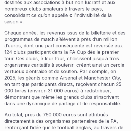
destinés aux associations à but non lucratif et aux
nombreux clubs amateurs à travers le pays,
consolidant ce qu’on appelle « l’indivisibilité de la
saison ».
Chaque année, les revenus issus de la billetterie et des
programmes de match s’élèvent à près d’un million
d’euros, dont une part conséquente est reversée aux
124 clubs participant dans la FA Cup dès le premier
tour. Ces clubs, à leur tour, choisissent jusqu’à trois
organismes caritatifs à soutenir, créant ainsi un cercle
vertueux d’entraide et de soutien. Par exemple, en
2025, les géants comme Arsenal et Manchester City,
en tant que participants directs, reçoivent chacun 25
000 livres (environ 31 000 euros) à redistribuer,
démontrant que même les grands clubs s’inscrivent
dans une dynamique de partage et de responsabilité.
Au total, près de 750 000 euros sont attribués
directement à des organismes partenaires de la FA,
renforçant l’idée que le football anglais, au travers de