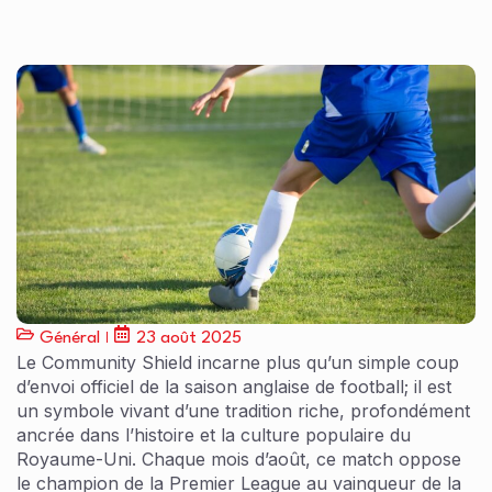
Général
23 août 2025
Le Community Shield incarne plus qu’un simple coup
d’envoi officiel de la saison anglaise de football; il est
un symbole vivant d’une tradition riche, profondément
ancrée dans l’histoire et la culture populaire du
Royaume-Uni. Chaque mois d’août, ce match oppose
le champion de la Premier League au vainqueur de la