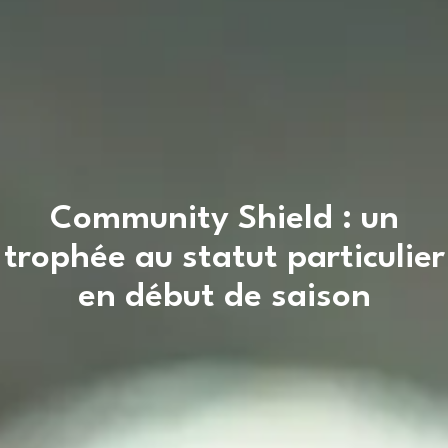
Community Shield : un
trophée au statut particulier
en début de saison