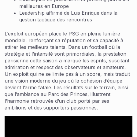
meilleures en Europe
Leadership affirmé de Luis Enrique dans la
gestion tactique des rencontres
L’exploit européen place le PSG en pleine lumière
mondiale, renforçant sa réputation et sa capacité à
attirer les meilleurs talents. Dans un football où la
stratégie et l’intensité sont primordiales, la prestation
parisienne cette saison a marqué les esprits, suscitant
admiration et respect des observateurs et amateurs.
Un exploit qui ne se limite pas à un score, mais traduit
une vision moderne du jeu où la cohésion d’équipe
devient l’arme fatale. Les résultats sur le terrain, ainsi
que l’ambiance au Parc des Princes, illustrent
l’harmonie retrouvée d’un club porté par ses
ambitions et des supporters passionnés.