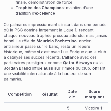
finale, démonstration de force
Trophée des Champions
: maintien d’une
tradition d’excellence
Ce palmarès impressionnant s’inscrit dans une période
où le PSG domine largement la Ligue 1, rendant
chaque nouveau trophée presque attendu, mais jamais
banal. Le rôle de
Mauricio Pochettino
, ancien
entraîneur passé sur le banc, reste un repère
historique, même si c’est avec Luis Enrique que le club
a catalysé ses succès récents. L’alliance avec des
partenaires prestigieux comme
Qatar Airways
ou la
Jordan Brand
influe aussi sur l’image du club, offrant
une visibilité internationale à la hauteur de son
palmarès.
Date
Score
Compétition
Résultat
clé
marquant
5
Victoire 1-