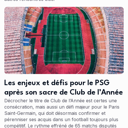
Les enjeux et défis pour le PSG
après son sacre de Club de l’Année
Décrocher le titre de Club de l’Année est certes une
consécration, mais aussi un défi majeur pour le Paris
Saint-Germain, qui doit désormais confirmer et
pérenniser ses acquis dans un football toujours plus
compétitif. Le rythme effréné de 65 matchs disputés