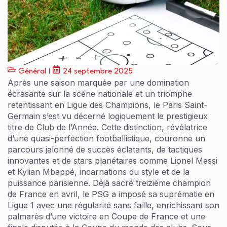
Général
24 septembre 2025
Après une saison marquée par une domination
écrasante sur la scène nationale et un triomphe
retentissant en Ligue des Champions, le Paris Saint-
Germain s’est vu décerné logiquement le prestigieux
titre de Club de l’Année. Cette distinction, révélatrice
d’une quasi-perfection footballistique, couronne un
parcours jalonné de succès éclatants, de tactiques
innovantes et de stars planétaires comme Lionel Messi
et Kylian Mbappé, incarnations du style et de la
puissance parisienne. Déjà sacré treizième champion
de France en avril, le PSG a imposé sa suprématie en
Ligue 1 avec une régularité sans faille, enrichissant son
palmarès d’une victoire en Coupe de France et une