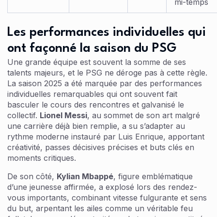
mi-temps
Les performances individuelles qui
ont façonné la saison du PSG
Une grande équipe est souvent la somme de ses
talents majeurs, et le PSG ne déroge pas à cette règle.
La saison 2025 a été marquée par des performances
individuelles remarquables qui ont souvent fait
basculer le cours des rencontres et galvanisé le
collectif.
Lionel Messi
, au sommet de son art malgré
une carrière déjà bien remplie, a su s’adapter au
rythme moderne instauré par Luis Enrique, apportant
créativité, passes décisives précises et buts clés en
moments critiques.
De son côté,
Kylian Mbappé
, figure emblématique
d’une jeunesse affirmée, a explosé lors des rendez-
vous importants, combinant vitesse fulgurante et sens
du but, arpentant les ailes comme un véritable feu