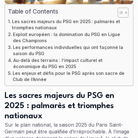
Table of Contents
Les sacres majeurs du PSG en 2025 : palmarès et
triomphes nationaux
Exploit européen : la domination du PSG en Ligue
des Champions
Les performances individuelles qui ont façonné la
saison du PSG
Au-delà des terrains : l’impact culturel et
économique du PSG en 2025
Les enjeux et défis pour le PSG après son sacre de
Club de l’Année
Les sacres majeurs du PSG en
2025 : palmarès et triomphes
nationaux
Sur le plan national, la saison 2025 du Paris Saint-
Germain peut être qualifiée d’irréprochable. À l’image