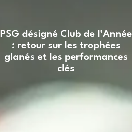
PSG désigné Club de l’Année
: retour sur les trophées
glanés et les performances
clés