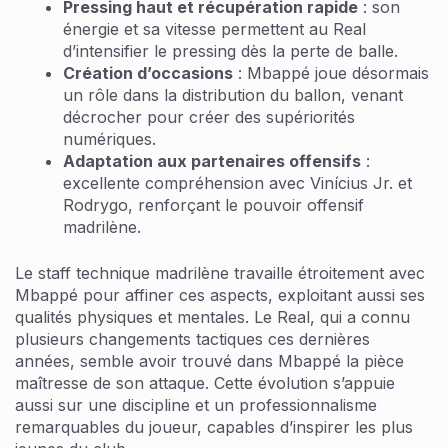
Pressing haut et récupération rapide
: son
énergie et sa vitesse permettent au Real
d’intensifier le pressing dès la perte de balle.
Création d’occasions
: Mbappé joue désormais
un rôle dans la distribution du ballon, venant
décrocher pour créer des supériorités
numériques.
Adaptation aux partenaires offensifs
:
excellente compréhension avec Vinícius Jr. et
Rodrygo, renforçant le pouvoir offensif
madrilène.
Le staff technique madrilène travaille étroitement avec
Mbappé pour affiner ces aspects, exploitant aussi ses
qualités physiques et mentales. Le Real, qui a connu
plusieurs changements tactiques ces dernières
années, semble avoir trouvé dans Mbappé la pièce
maîtresse de son attaque. Cette évolution s’appuie
aussi sur une discipline et un professionnalisme
remarquables du joueur, capables d’inspirer les plus