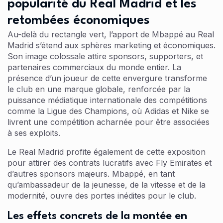
popularité du Real Madrid et les
retombées économiques
Au-delà du rectangle vert, l’apport de Mbappé au Real
Madrid s’étend aux sphères marketing et économiques.
Son image colossale attire sponsors, supporters, et
partenaires commerciaux du monde entier. La
présence d’un joueur de cette envergure transforme
le club en une marque globale, renforcée par la
puissance médiatique internationale des compétitions
comme la Ligue des Champions, où Adidas et Nike se
livrent une compétition acharnée pour être associées
à ses exploits.
Le Real Madrid profite également de cette exposition
pour attirer des contrats lucratifs avec Fly Emirates et
d’autres sponsors majeurs. Mbappé, en tant
qu’ambassadeur de la jeunesse, de la vitesse et de la
modernité, ouvre des portes inédites pour le club.
Les effets concrets de la montée en