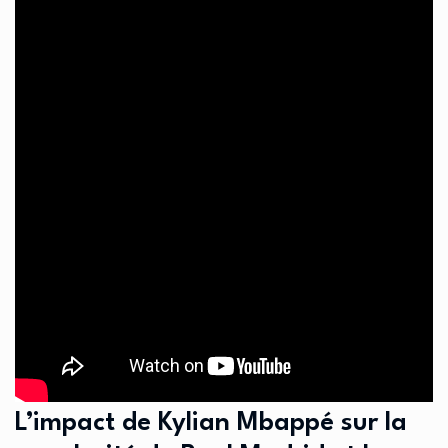
L’impact de Kylian Mbappé sur la