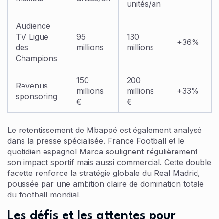
unités/an
Audience
TV Ligue
95
130
+36%
des
millions
millions
Champions
150
200
Revenus
millions
millions
+33%
sponsoring
€
€
Le retentissement de Mbappé est également analysé
dans la presse spécialisée. France Football et le
quotidien espagnol Marca soulignent régulièrement
son impact sportif mais aussi commercial. Cette double
facette renforce la stratégie globale du Real Madrid,
poussée par une ambition claire de domination totale
du football mondial.
Les défis et les attentes pour