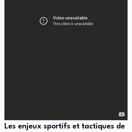
Les enjeux sportifs et tactiques de