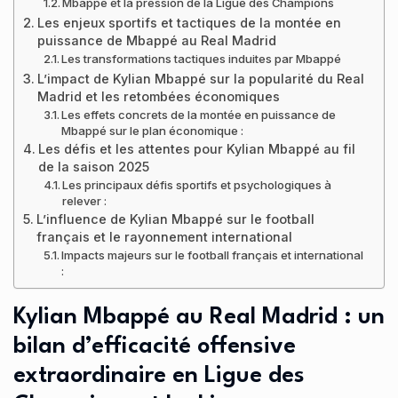
Mbappé et la pression de la Ligue des Champions
Les enjeux sportifs et tactiques de la montée en
puissance de Mbappé au Real Madrid
Les transformations tactiques induites par Mbappé
L’impact de Kylian Mbappé sur la popularité du Real
Madrid et les retombées économiques
Les effets concrets de la montée en puissance de
Mbappé sur le plan économique :
Les défis et les attentes pour Kylian Mbappé au fil
de la saison 2025
Les principaux défis sportifs et psychologiques à
relever :
L’influence de Kylian Mbappé sur le football
français et le rayonnement international
Impacts majeurs sur le football français et international
:
Kylian Mbappé au Real Madrid : un
bilan d’efficacité offensive
extraordinaire en Ligue des