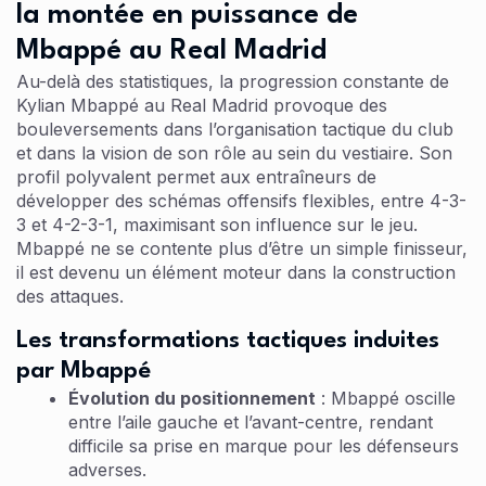
la montée en puissance de
Mbappé au Real Madrid
Au-delà des statistiques, la progression constante de
Kylian Mbappé au Real Madrid provoque des
bouleversements dans l’organisation tactique du club
et dans la vision de son rôle au sein du vestiaire. Son
profil polyvalent permet aux entraîneurs de
développer des schémas offensifs flexibles, entre 4-3-
3 et 4-2-3-1, maximisant son influence sur le jeu.
Mbappé ne se contente plus d’être un simple finisseur,
il est devenu un élément moteur dans la construction
des attaques.
Les transformations tactiques induites
par Mbappé
Évolution du positionnement
: Mbappé oscille
entre l’aile gauche et l’avant-centre, rendant
difficile sa prise en marque pour les défenseurs
adverses.