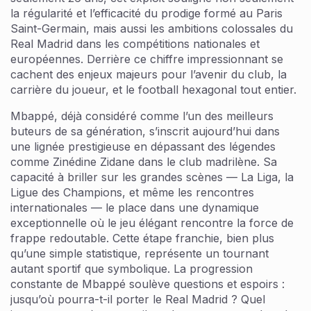
la régularité et l’efficacité du prodige formé au Paris
Saint-Germain, mais aussi les ambitions colossales du
Real Madrid dans les compétitions nationales et
européennes. Derrière ce chiffre impressionnant se
cachent des enjeux majeurs pour l’avenir du club, la
carrière du joueur, et le football hexagonal tout entier.
Mbappé, déjà considéré comme l’un des meilleurs
buteurs de sa génération, s’inscrit aujourd’hui dans
une lignée prestigieuse en dépassant des légendes
comme Zinédine Zidane dans le club madrilène. Sa
capacité à briller sur les grandes scènes — La Liga, la
Ligue des Champions, et même les rencontres
internationales — le place dans une dynamique
exceptionnelle où le jeu élégant rencontre la force de
frappe redoutable. Cette étape franchie, bien plus
qu’une simple statistique, représente un tournant
autant sportif que symbolique. La progression
constante de Mbappé soulève questions et espoirs :
jusqu’où pourra-t-il porter le Real Madrid ? Quel