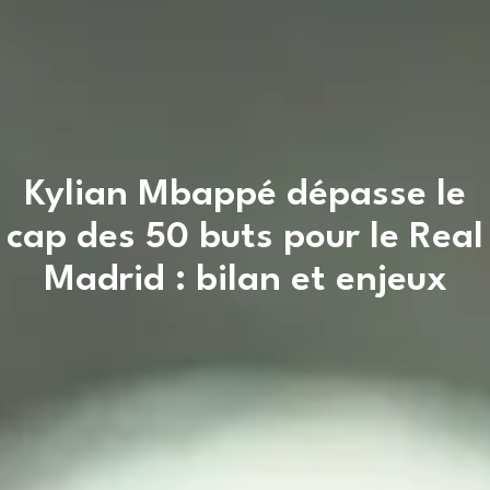
Kylian Mbappé dépasse le
cap des 50 buts pour le Real
Madrid : bilan et enjeux