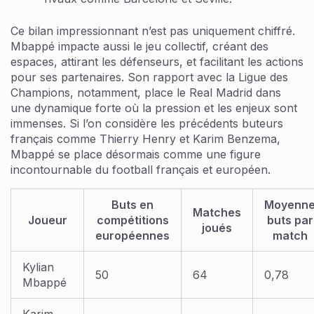
Ce bilan impressionnant n’est pas uniquement chiffré.
Mbappé impacte aussi le jeu collectif, créant des
espaces, attirant les défenseurs, et facilitant les actions
pour ses partenaires. Son rapport avec la Ligue des
Champions, notamment, place le Real Madrid dans
une dynamique forte où la pression et les enjeux sont
immenses. Si l’on considère les précédents buteurs
français comme Thierry Henry et Karim Benzema,
Mbappé se place désormais comme une figure
incontournable du football français et européen.
Buts en
Moyenn
Matches
Joueur
compétitions
buts par
joués
européennes
match
Kylian
50
64
0,78
Mbappé