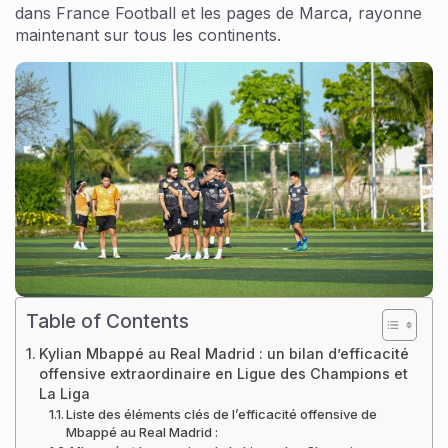
dans France Football et les pages de Marca, rayonne
maintenant sur tous les continents.
Table of Contents
Kylian Mbappé au Real Madrid : un bilan d’efficacité
offensive extraordinaire en Ligue des Champions et
La Liga
Liste des éléments clés de l’efficacité offensive de
Mbappé au Real Madrid :