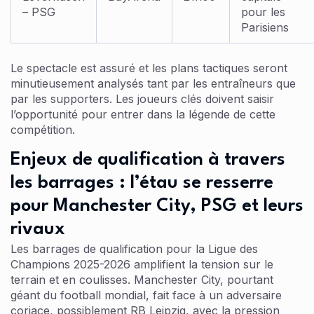
– PSG
pour les
Parisiens
Le spectacle est assuré et les plans tactiques seront
minutieusement analysés tant par les entraîneurs que
par les supporters. Les joueurs clés doivent saisir
l’opportunité pour entrer dans la légende de cette
compétition.
Enjeux de qualification à travers
les barrages : l’étau se resserre
pour Manchester City, PSG et leurs
rivaux
Les barrages de qualification pour la Ligue des
Champions 2025-2026 amplifient la tension sur le
terrain et en coulisses. Manchester City, pourtant
géant du football mondial, fait face à un adversaire
coriace, possiblement RB Leipzig, avec la pression