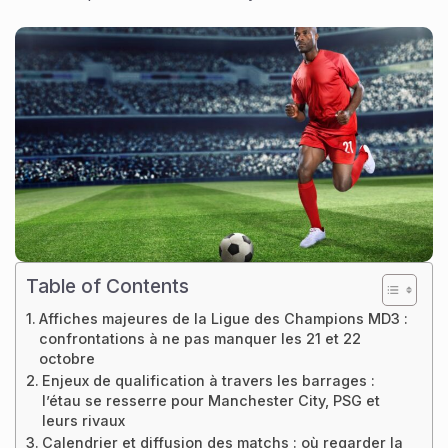
Table of Contents
Affiches majeures de la Ligue des Champions MD3 :
confrontations à ne pas manquer les 21 et 22
octobre
Enjeux de qualification à travers les barrages :
l’étau se resserre pour Manchester City, PSG et
leurs rivaux
Calendrier et diffusion des matchs : où regarder la