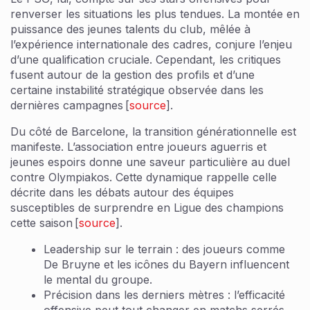
renverser les situations les plus tendues. La montée en
puissance des jeunes talents du club, mêlée à
l’expérience internationale des cadres, conjure l’enjeu
d’une qualification cruciale. Cependant, les critiques
fusent autour de la gestion des profils et d’une
certaine instabilité stratégique observée dans les
dernières campagnes [
source
].
Du côté de Barcelone, la transition générationnelle est
manifeste. L’association entre joueurs aguerris et
jeunes espoirs donne une saveur particulière au duel
contre Olympiakos. Cette dynamique rappelle celle
décrite dans les débats autour des équipes
susceptibles de surprendre en Ligue des champions
cette saison [
source
].
Leadership sur le terrain : des joueurs comme
De Bruyne et les icônes du Bayern influencent
le mental du groupe.
Précision dans les derniers mètres : l’efficacité