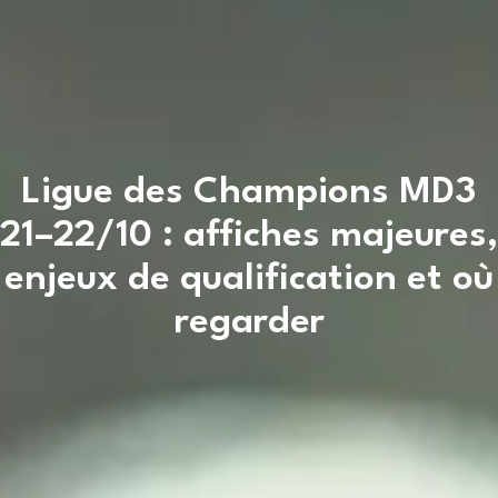
Ligue des Champions MD3
21–22/10 : affiches majeures,
enjeux de qualification et où
regarder