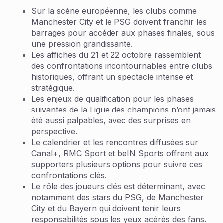
Sur la scène européenne, les clubs comme
Manchester City et le PSG doivent franchir les
barrages pour accéder aux phases finales, sous
une pression grandissante.
Les affiches du 21 et 22 octobre rassemblent
des confrontations incontournables entre clubs
historiques, offrant un spectacle intense et
stratégique.
Les enjeux de qualification pour les phases
suivantes de la Ligue des champions n’ont jamais
été aussi palpables, avec des surprises en
perspective.
Le calendrier et les rencontres diffusées sur
Canal+, RMC Sport et beIN Sports offrent aux
supporters plusieurs options pour suivre ces
confrontations clés.
Le rôle des joueurs clés est déterminant, avec
notamment des stars du PSG, de Manchester
City et du Bayern qui doivent tenir leurs
responsabilités sous les yeux acérés des fans.