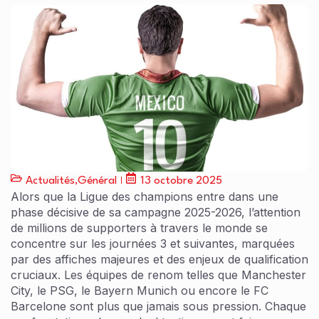
Actualités
,
Général
13 octobre 2025
Alors que la Ligue des champions entre dans une
phase décisive de sa campagne 2025-2026, l’attention
de millions de supporters à travers le monde se
concentre sur les journées 3 et suivantes, marquées
par des affiches majeures et des enjeux de qualification
cruciaux. Les équipes de renom telles que Manchester
City, le PSG, le Bayern Munich ou encore le FC
Barcelone sont plus que jamais sous pression. Chaque