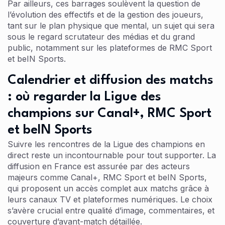
Par ailleurs, ces barrages soulèvent la question de
l’évolution des effectifs et de la gestion des joueurs,
tant sur le plan physique que mental, un sujet qui sera
sous le regard scrutateur des médias et du grand
public, notamment sur les plateformes de RMC Sport
et beIN Sports.
Calendrier et diffusion des matchs
: où regarder la Ligue des
champions sur Canal+, RMC Sport
et beIN Sports
Suivre les rencontres de la Ligue des champions en
direct reste un incontournable pour tout supporter. La
diffusion en France est assurée par des acteurs
majeurs comme Canal+, RMC Sport et beIN Sports,
qui proposent un accès complet aux matchs grâce à
leurs canaux TV et plateformes numériques. Le choix
s’avère crucial entre qualité d’image, commentaires, et
couverture d’avant-match détaillée.