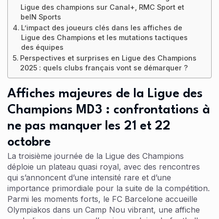
Ligue des champions sur Canal+, RMC Sport et
beIN Sports
L’impact des joueurs clés dans les affiches de
Ligue des Champions et les mutations tactiques
des équipes
Perspectives et surprises en Ligue des Champions
2025 : quels clubs français vont se démarquer ?
Affiches majeures de la Ligue des
Champions MD3 : confrontations à
ne pas manquer les 21 et 22
octobre
La troisième journée de la Ligue des Champions
déploie un plateau quasi royal, avec des rencontres
qui s’annoncent d’une intensité rare et d’une
importance primordiale pour la suite de la compétition.
Parmi les moments forts, le FC Barcelone accueille
Olympiakos dans un Camp Nou vibrant, une affiche