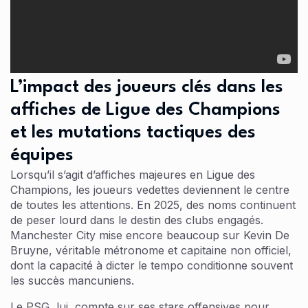
L’impact des joueurs clés dans les
affiches de Ligue des Champions
et les mutations tactiques des
équipes
Lorsqu’il s’agit d’affiches majeures en Ligue des
Champions, les joueurs vedettes deviennent le centre
de toutes les attentions. En 2025, des noms continuent
de peser lourd dans le destin des clubs engagés.
Manchester City mise encore beaucoup sur Kevin De
Bruyne, véritable métronome et capitaine non officiel,
dont la capacité à dicter le tempo conditionne souvent
les succès mancuniens.
Le PSG, lui, compte sur ses stars offensives pour