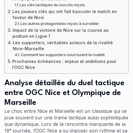
Les clés tactiques du succès niçois
Les joueurs clés qui ont fait basculer le match en
faveur de Nice
Les autres protagonistes niçois à surveiller
Impact de la victoire de Nice sur la course au
podium en Ligue 1
Les supporters, véritables acteurs de la rivalité
Nice-Marseille
Comment les supporters nourrissent la rivalité
Prochaines échéances : enjeux et ambitions pour
l’OGC Nice
Analyse détaillée du duel tactique
entre OGC Nice et Olympique de
Marseille
Le choc entre Nice et Marseille est un classique qui se
joue souvent sur une trame tactique aussi sophistiquée
que dynamique. Lors de la rencontre marquante de la
19ᵉ journée, l’OGC Nice a su imposer son rythme et sa