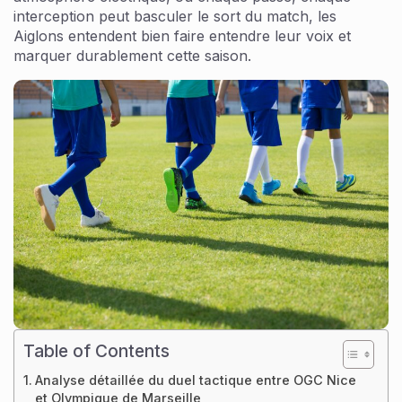
interception peut basculer le sort du match, les
Aiglons entendent bien faire entendre leur voix et
marquer durablement cette saison.
Table of Contents
Analyse détaillée du duel tactique entre OGC Nice
et Olympique de Marseille