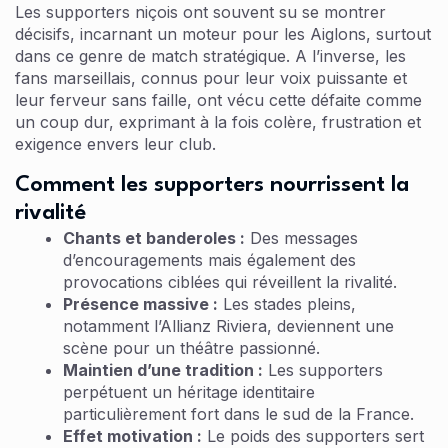
Les supporters niçois ont souvent su se montrer
décisifs, incarnant un moteur pour les Aiglons, surtout
dans ce genre de match stratégique. A l’inverse, les
fans marseillais, connus pour leur voix puissante et
leur ferveur sans faille, ont vécu cette défaite comme
un coup dur, exprimant à la fois colère, frustration et
exigence envers leur club.
Comment les supporters nourrissent la
rivalité
Chants et banderoles :
Des messages
d’encouragements mais également des
provocations ciblées qui réveillent la rivalité.
Présence massive :
Les stades pleins,
notamment l’Allianz Riviera, deviennent une
scène pour un théâtre passionné.
Maintien d’une tradition :
Les supporters
perpétuent un héritage identitaire
particulièrement fort dans le sud de la France.
Effet motivation :
Le poids des supporters sert