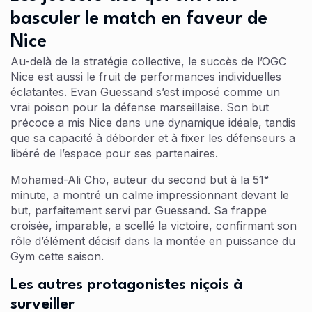
basculer le match en faveur de
Nice
Au-delà de la stratégie collective, le succès de l’OGC
Nice est aussi le fruit de performances individuelles
éclatantes. Evan Guessand s’est imposé comme un
vrai poison pour la défense marseillaise. Son but
précoce a mis Nice dans une dynamique idéale, tandis
que sa capacité à déborder et à fixer les défenseurs a
libéré de l’espace pour ses partenaires.
Mohamed-Ali Cho, auteur du second but à la 51ᵉ
minute, a montré un calme impressionnant devant le
but, parfaitement servi par Guessand. Sa frappe
croisée, imparable, a scellé la victoire, confirmant son
rôle d’élément décisif dans la montée en puissance du
Gym cette saison.
Les autres protagonistes niçois à
surveiller