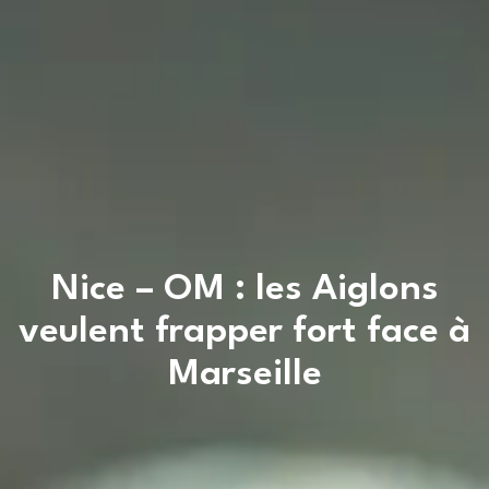
Nice – OM : les Aiglons
veulent frapper fort face à
Marseille