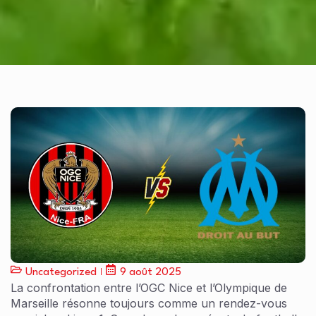
Uncategorized
9 août 2025
La confrontation entre l’OGC Nice et l’Olympique de
Marseille résonne toujours comme un rendez-vous