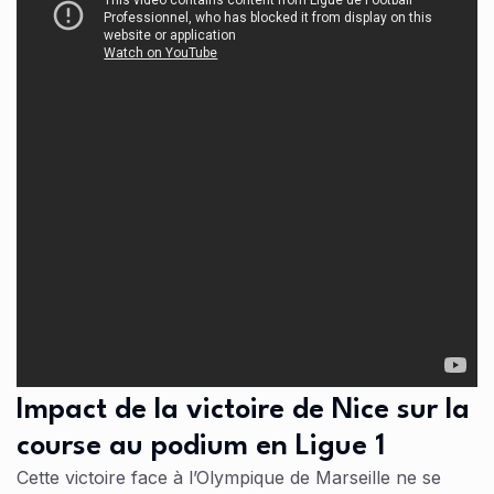
Impact de la victoire de Nice sur la
course au podium en Ligue 1
Cette victoire face à l’Olympique de Marseille ne se