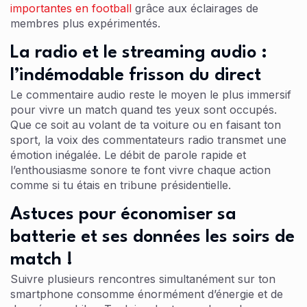
importantes en football
grâce aux éclairages de
membres plus expérimentés.
La radio et le streaming audio :
l’indémodable frisson du direct
Le commentaire audio reste le moyen le plus immersif
pour vivre un match quand tes yeux sont occupés.
Que ce soit au volant de ta voiture ou en faisant ton
sport, la voix des commentateurs radio transmet une
émotion inégalée. Le débit de parole rapide et
l’enthousiasme sonore te font vivre chaque action
comme si tu étais en tribune présidentielle.
Astuces pour économiser sa
batterie et ses données les soirs de
match !
Suivre plusieurs rencontres simultanément sur ton
smartphone consomme énormément d’énergie et de