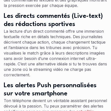
des commentaires textuels et des graphiques montrant
la pression exercée par chaque équipe.
Les directs commentés (Live-text)
des rédactions sportives
La lecture d’un direct commenté offre une immersion
textuelle riche en détails techniques. Des journalistes
décrivent chaque action, chaque changement tactique
et l’ambiance dans les tribunes avec précision. Tu
visualises le match grâce à leurs descriptions imagées
sans avoir besoin d’une connexion internet ultra-
rapide. C’est une alternative idéale si tu te trouves dans
une zone où le streaming vidéo ne charge pas
correctement.
Les alertes Push personnalisées
sur votre smartphone
Ton téléphone devient un véritable assistant personnel
dévoué à ta passion. Tu peux paramétrer des alertes