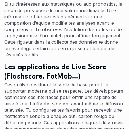
Si tu t’intéresses aux statistiques ou aux pronostics, la
seconde près possède une valeur inestimable. Une
information obtenue instantanément sur une
composition d’équipe modifie tes analyses avant le
coup d’envoi. Tu observes l’évolution des cotes ou de
la physionomie d’un match pour affiner ton jugement.
Cette rigueur dans la collecte des données te donne
un avantage certain sur ceux qui se contentent de
résumés tardifs.
Les applications de Live Score
(Flashscore, FotMob…)
Ces outils constituent le socle de base pour tout
supporter moderne qui se respecte. Les développeurs
optimisent ces interfaces pour offrir une rapidité de
mise à jour bluffante, souvent avant même la diffusion
télévisée. Tu configures tes favoris pour recevoir une
notification sonore à chaque but, carton rouge ou
début de période. Ces applications intègrent désormais