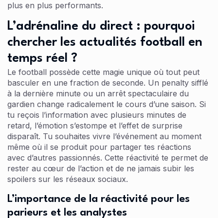
plus en plus performants.
L’adrénaline du direct : pourquoi
chercher les actualités football en
temps réel ?
Le football possède cette magie unique où tout peut
basculer en une fraction de seconde. Un penalty sifflé
à la dernière minute ou un arrêt spectaculaire du
gardien change radicalement le cours d’une saison. Si
tu reçois l’information avec plusieurs minutes de
retard, l’émotion s’estompe et l’effet de surprise
disparaît. Tu souhaites vivre l’événement au moment
même où il se produit pour partager tes réactions
avec d’autres passionnés. Cette réactivité te permet de
rester au cœur de l’action et de ne jamais subir les
spoilers sur les réseaux sociaux.
L’importance de la réactivité pour les
parieurs et les analystes