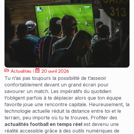
Actualités
20 avril 2026
Tu n’as pas toujours la possibilité de t’asseoir
confortablement devant un grand écran pour
savourer un match. Les impératifs du quotidien
t’obligent parfois à te déplacer alors que ton équipe
favorite joue une rencontre capitale. Heureusement, la
technologie actuelle réduit la distance entre toi et le
terrain, peu importe où tu te trouves. Profiter des
actualités football en temps réel
est devenu une
réalité accessible grâce à des outils numériques de