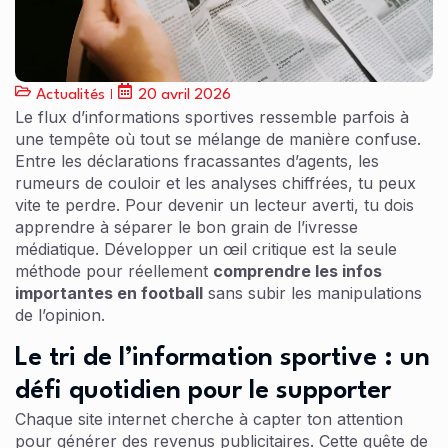
Actualités
20 avril 2026
Le flux d’informations sportives ressemble parfois à
une tempête où tout se mélange de manière confuse.
Entre les déclarations fracassantes d’agents, les
rumeurs de couloir et les analyses chiffrées, tu peux
vite te perdre. Pour devenir un lecteur averti, tu dois
apprendre à séparer le bon grain de l’ivresse
médiatique. Développer un œil critique est la seule
méthode pour réellement
comprendre les infos
importantes en football
sans subir les manipulations
de l’opinion.
Le tri de l’information sportive : un
défi quotidien pour le supporter
Chaque site internet cherche à capter ton attention
pour générer des revenus publicitaires. Cette quête de