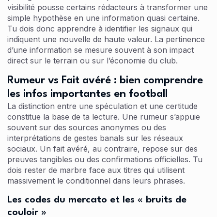
visibilité pousse certains rédacteurs à transformer une
simple hypothèse en une information quasi certaine.
Tu dois donc apprendre à identifier les signaux qui
indiquent une nouvelle de haute valeur. La pertinence
d’une information se mesure souvent à son impact
direct sur le terrain ou sur l’économie du club.
Rumeur vs Fait avéré : bien comprendre
les infos importantes en football
La distinction entre une spéculation et une certitude
constitue la base de ta lecture. Une rumeur s’appuie
souvent sur des sources anonymes ou des
interprétations de gestes banals sur les réseaux
sociaux. Un fait avéré, au contraire, repose sur des
preuves tangibles ou des confirmations officielles. Tu
dois rester de marbre face aux titres qui utilisent
massivement le conditionnel dans leurs phrases.
Les codes du mercato et les « bruits de
couloir »