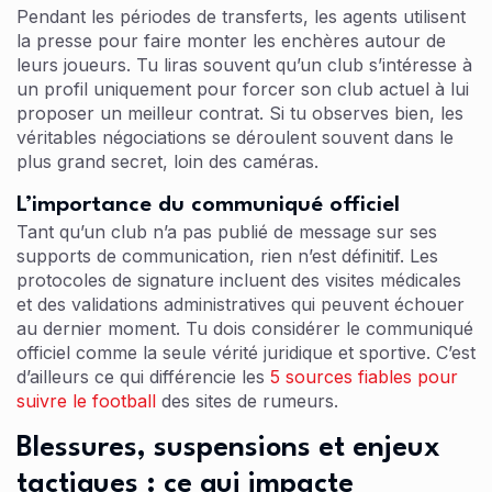
Pendant les périodes de transferts, les agents utilisent
la presse pour faire monter les enchères autour de
leurs joueurs. Tu liras souvent qu’un club s’intéresse à
un profil uniquement pour forcer son club actuel à lui
proposer un meilleur contrat. Si tu observes bien, les
véritables négociations se déroulent souvent dans le
plus grand secret, loin des caméras.
L’importance du communiqué officiel
Tant qu’un club n’a pas publié de message sur ses
supports de communication, rien n’est définitif. Les
protocoles de signature incluent des visites médicales
et des validations administratives qui peuvent échouer
au dernier moment. Tu dois considérer le communiqué
officiel comme la seule vérité juridique et sportive. C’est
d’ailleurs ce qui différencie les
5 sources fiables pour
suivre le football
des sites de rumeurs.
Blessures, suspensions et enjeux
tactiques : ce qui impacte