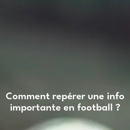
Comment repérer une info
importante en football ?