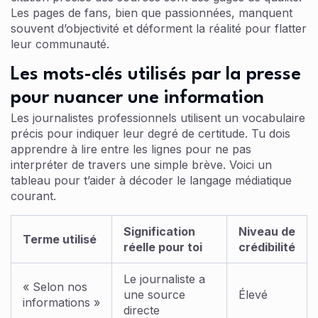
Les pages de fans, bien que passionnées, manquent
souvent d’objectivité et déforment la réalité pour flatter
leur communauté.
Les mots-clés utilisés par la presse
pour nuancer une information
Les journalistes professionnels utilisent un vocabulaire
précis pour indiquer leur degré de certitude. Tu dois
apprendre à lire entre les lignes pour ne pas
interpréter de travers une simple brève. Voici un
tableau pour t’aider à décoder le langage médiatique
courant.
Signification
Niveau de
Terme utilisé
réelle pour toi
crédibilité
Le journaliste a
« Selon nos
une source
Élevé
informations »
directe