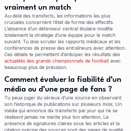
vraiment un match
Au-delà des transferts, les informations les plus
cruciales concernent l’état de forme des effectifs.
L’absence d’un défenseur central titulaire modifie
totalement la stratégie d’une équipe pour le match
suivant. Tu dois scruter les rapports médicaux et les
conférences de presse des entraîneurs avec attention.
Ces détails te permettent d’anticiper les résultats des
actualités des grands championnats de football
avec
beaucoup plus de précision.
Comment évaluer la fiabilité d’un
média ou d’une page de fans ?
Tu peux juger du sérieux d’une source en observant
son historique de publications sur plusieurs mois. Un
média qui annonce dix transferts par jour qui ne se
réalisent jamais ne mérite plus ton attention. La
présence de signatures claires sous les articles et la
citation précise des sources sont des gages de qualité.