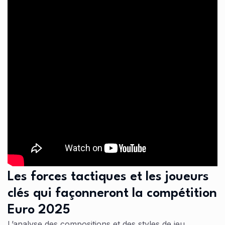
Les forces tactiques et les joueurs
clés qui façonneront la compétition
Euro 2025
L’analyse des compositions et des styles de jeu