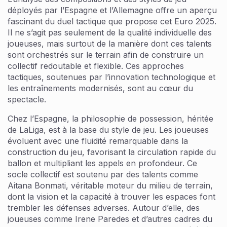
déployés par l’Espagne et l’Allemagne offre un aperçu
fascinant du duel tactique que propose cet Euro 2025.
Il ne s’agit pas seulement de la qualité individuelle des
joueuses, mais surtout de la manière dont ces talents
sont orchestrés sur le terrain afin de construire un
collectif redoutable et flexible. Ces approches
tactiques, soutenues par l’innovation technologique et
les entraînements modernisés, sont au cœur du
spectacle.
Chez l’Espagne, la philosophie de possession, héritée
de LaLiga, est à la base du style de jeu. Les joueuses
évoluent avec une fluidité remarquable dans la
construction du jeu, favorisant la circulation rapide du
ballon et multipliant les appels en profondeur. Ce
socle collectif est soutenu par des talents comme
Aitana Bonmati, véritable moteur du milieu de terrain,
dont la vision et la capacité à trouver les espaces font
trembler les défenses adverses. Autour d’elle, des
joueuses comme Irene Paredes et d’autres cadres du