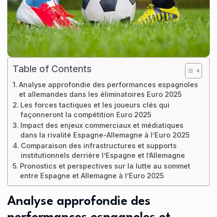
Table of Contents
Analyse approfondie des performances espagnoles
et allemandes dans les éliminatoires Euro 2025
Les forces tactiques et les joueurs clés qui
façonneront la compétition Euro 2025
Impact des enjeux commerciaux et médiatiques
dans la rivalité Espagne-Allemagne à l’Euro 2025
Comparaison des infrastructures et supports
institutionnels derrière l’Espagne et l’Allemagne
Pronostics et perspectives sur la lutte au sommet
entre Espagne et Allemagne à l’Euro 2025
Analyse approfondie des