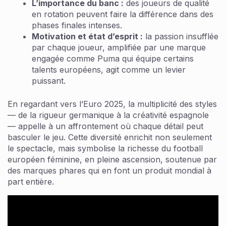
L’importance du banc :
des joueurs de qualité
en rotation peuvent faire la différence dans des
phases finales intenses.
Motivation et état d’esprit :
la passion insufflée
par chaque joueur, amplifiée par une marque
engagée comme Puma qui équipe certains
talents européens, agit comme un levier
puissant.
En regardant vers l’Euro 2025, la multiplicité des styles
— de la rigueur germanique à la créativité espagnole
— appelle à un affrontement où chaque détail peut
basculer le jeu. Cette diversité enrichit non seulement
le spectacle, mais symbolise la richesse du football
européen féminine, en pleine ascension, soutenue par
des marques phares qui en font un produit mondial à
part entière.