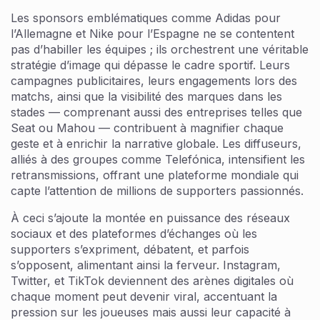
Les sponsors emblématiques comme Adidas pour
l’Allemagne et Nike pour l’Espagne ne se contentent
pas d’habiller les équipes ; ils orchestrent une véritable
stratégie d’image qui dépasse le cadre sportif. Leurs
campagnes publicitaires, leurs engagements lors des
matchs, ainsi que la visibilité des marques dans les
stades — comprenant aussi des entreprises telles que
Seat ou Mahou — contribuent à magnifier chaque
geste et à enrichir la narrative globale. Les diffuseurs,
alliés à des groupes comme Telefónica, intensifient les
retransmissions, offrant une plateforme mondiale qui
capte l’attention de millions de supporters passionnés.
À ceci s’ajoute la montée en puissance des réseaux
sociaux et des plateformes d’échanges où les
supporters s’expriment, débatent, et parfois
s’opposent, alimentant ainsi la ferveur. Instagram,
Twitter, et TikTok deviennent des arènes digitales où
chaque moment peut devenir viral, accentuant la
pression sur les joueuses mais aussi leur capacité à