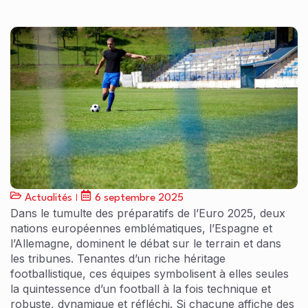
Actualités
6 septembre 2025
Dans le tumulte des préparatifs de l’Euro 2025, deux
nations européennes emblématiques, l’Espagne et
l’Allemagne, dominent le débat sur le terrain et dans
les tribunes. Tenantes d’un riche héritage
footballistique, ces équipes symbolisent à elles seules
la quintessence d’un football à la fois technique et
robuste, dynamique et réfléchi. Si chacune affiche des