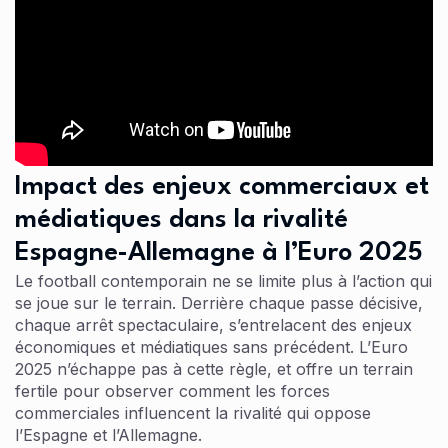
Impact des enjeux commerciaux et
médiatiques dans la rivalité
Espagne-Allemagne à l’Euro 2025
Le football contemporain ne se limite plus à l’action qui
se joue sur le terrain. Derrière chaque passe décisive,
chaque arrêt spectaculaire, s’entrelacent des enjeux
économiques et médiatiques sans précédent. L’Euro
2025 n’échappe pas à cette règle, et offre un terrain
fertile pour observer comment les forces
commerciales influencent la rivalité qui oppose
l’Espagne et l’Allemagne.