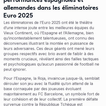
performances espagnoles et
allemandes dans les éliminatoires
Euro 2025
Les éliminatoires de l’Euro 2025 ont été le théâtre
d’une intense joute entre les meilleures équipes du
Vieux Continent, où l’Espagne et l’Allemagne, bien
qu’incontestablement talentueuses, ont connu des
déconvenues illustrant la montée en puissance de
leurs adversaires. Ces deux géants ont mené leurs
groupes respectifs avec brio avant de faiblir à des
moments cruciaux, révélant ainsi des failles tactiques
et psychologiques qu’aucun passionné de football ne
peut ignorer.
Pour l’Espagne, la Roja, invaincue jusque-là, semblait
dérouler son jeu avec la fluidité qu’on attend de la
base cornaquée par des joueuses évoluant
majoritairement au FC Barcelone, un symbole fort de
leur cohésion et de leur collectif. La première défaite
survenue contre la République Tchèque est