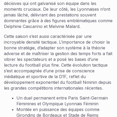
décisives qui ont galvanisé son équipe dans les
moments cruciaux. De leur côté, les Lyonnaises n’ont
jamais lâché, délivrant des prestations souvent
dominantes grâce à des figures emblématiques comme
Delphine Cascarino et Melvine Malard.
Cette saison s’est aussi caractérisée par une
incroyable densité tactique. L’importance de choisir la
bonne stratégie, d’adapter son système à la théorie
adverse et de maîtriser la gestion des temps forts a fait
vibrer les spectateurs et a posé les bases d’une
lecture du football plus fine. Cette évolution tactique
s’est accompagnée d’une prise de conscience
médiatique et sportive de la D1F, reflet du
développement exponentiel du football féminin depuis
les grandes compétitions internationales récentes.
Un duel permanent entre Paris Saint-Germain
Féminines et Olympique Lyonnais Féminin
Montée en puissance des équipes comme
Girondins de Bordeaux et Stade de Reims