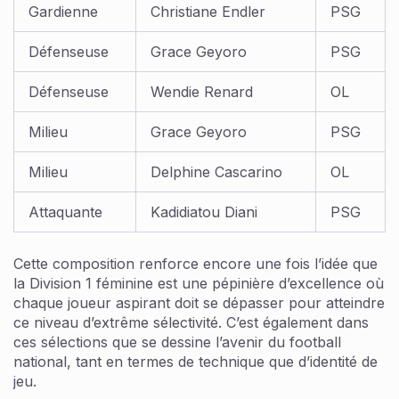
Gardienne
Christiane Endler
PSG
Défenseuse
Grace Geyoro
PSG
Défenseuse
Wendie Renard
OL
Milieu
Grace Geyoro
PSG
Milieu
Delphine Cascarino
OL
Attaquante
Kadidiatou Diani
PSG
Cette composition renforce encore une fois l’idée que
la Division 1 féminine est une pépinière d’excellence où
chaque joueur aspirant doit se dépasser pour atteindre
ce niveau d’extrême sélectivité. C’est également dans
ces sélections que se dessine l’avenir du football
national, tant en termes de technique que d’identité de
jeu.