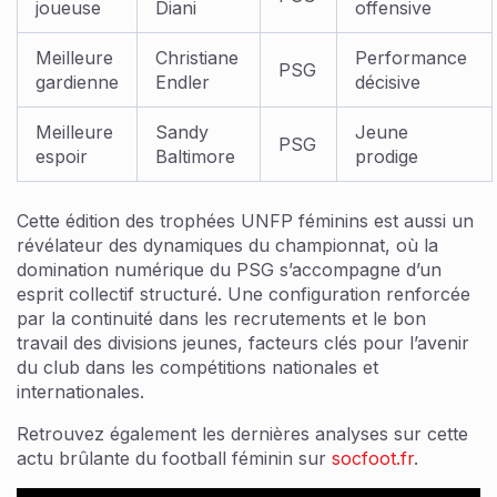
joueuse
Diani
offensive
Meilleure
Christiane
Performance
PSG
gardienne
Endler
décisive
Meilleure
Sandy
Jeune
PSG
espoir
Baltimore
prodige
Cette édition des trophées UNFP féminins est aussi un
révélateur des dynamiques du championnat, où la
domination numérique du PSG s’accompagne d’un
esprit collectif structuré. Une configuration renforcée
par la continuité dans les recrutements et le bon
travail des divisions jeunes, facteurs clés pour l’avenir
du club dans les compétitions nationales et
internationales.
Retrouvez également les dernières analyses sur cette
actu brûlante du football féminin sur
socfoot.fr
.