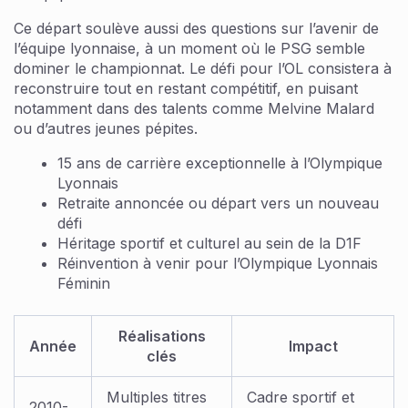
Ce départ soulève aussi des questions sur l’avenir de
l’équipe lyonnaise, à un moment où le PSG semble
dominer le championnat. Le défi pour l’OL consistera à
reconstruire tout en restant compétitif, en puisant
notamment dans des talents comme Melvine Malard
ou d’autres jeunes pépites.
15 ans de carrière exceptionnelle à l’Olympique
Lyonnais
Retraite annoncée ou départ vers un nouveau
défi
Héritage sportif et culturel au sein de la D1F
Réinvention à venir pour l’Olympique Lyonnais
Féminin
Réalisations
Année
Impact
clés
Multiples titres
Cadre sportif et
2010-