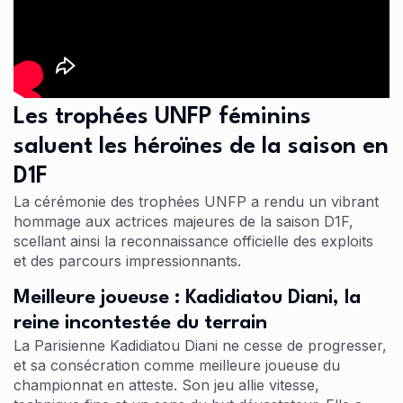
Les trophées UNFP féminins
saluent les héroïnes de la saison en
D1F
La cérémonie des trophées UNFP a rendu un vibrant
hommage aux actrices majeures de la saison D1F,
scellant ainsi la reconnaissance officielle des exploits
et des parcours impressionnants.
Meilleure joueuse : Kadidiatou Diani, la
reine incontestée du terrain
La Parisienne Kadidiatou Diani ne cesse de progresser,
et sa consécration comme meilleure joueuse du
championnat en atteste. Son jeu allie vitesse,