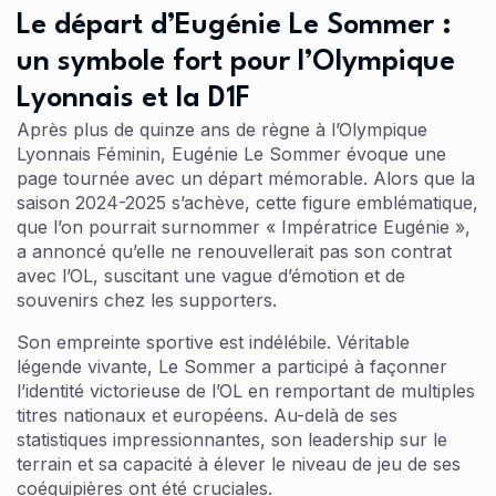
Le départ d’Eugénie Le Sommer :
un symbole fort pour l’Olympique
Lyonnais et la D1F
Après plus de quinze ans de règne à l’Olympique
Lyonnais Féminin, Eugénie Le Sommer évoque une
page tournée avec un départ mémorable. Alors que la
saison 2024-2025 s’achève, cette figure emblématique,
que l’on pourrait surnommer « Impératrice Eugénie »,
a annoncé qu’elle ne renouvellerait pas son contrat
avec l’OL, suscitant une vague d’émotion et de
souvenirs chez les supporters.
Son empreinte sportive est indélébile. Véritable
légende vivante, Le Sommer a participé à façonner
l’identité victorieuse de l’OL en remportant de multiples
titres nationaux et européens. Au-delà de ses
statistiques impressionnantes, son leadership sur le
terrain et sa capacité à élever le niveau de jeu de ses
coéquipières ont été cruciales.