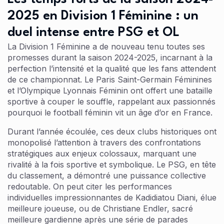
2025 en Division 1 Féminine : un
duel intense entre PSG et OL
La Division 1 Féminine a de nouveau tenu toutes ses
promesses durant la saison 2024-2025, incarnant à la
perfection l’intensité et la qualité que les fans attendent
de ce championnat. Le Paris Saint-Germain Féminines
et l’Olympique Lyonnais Féminin ont offert une bataille
sportive à couper le souffle, rappelant aux passionnés
pourquoi le football féminin vit un âge d’or en France.
Durant l’année écoulée, ces deux clubs historiques ont
monopolisé l’attention à travers des confrontations
stratégiques aux enjeux colossaux, marquant une
rivalité à la fois sportive et symbolique. Le PSG, en tête
du classement, a démontré une puissance collective
redoutable. On peut citer les performances
individuelles impressionnantes de Kadidiatou Diani, élue
meilleure joueuse, ou de Christiane Endler, sacré
meilleure gardienne après une série de parades