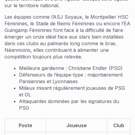
sur le territoire national.
Les équipes comme l’ASJ Soyaux, le Montpellier HSC
Féminines, le Stade de Reims Féminines ou encore l’EA
Guingamp Féminines font face à la difficulté de faire
émerger un onze idéal face aux stars bien installées
dans ces clubs au palmarès long comme le bras.
Néanmoins, elles contribuent à alimenter une
compétition toujours plus relevée.
Meilleure gardienne : Christiane Endler (PSG)
Défenseurs de l’équipe-type : majoritairement
Parisiennes et Lyonnaises
Milieux mixant régulièrement joueuses de PSG
et OL
Attaquantes dominées par les signatures du
PSG
Poste
Joueuse
Club