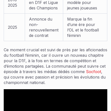
en D1F et Ligue
modèle pour
2025
des Champions
jeunes joueuses
Annonce du
Marque la fin
non-
d’une ère pour
2025
renouvellement
l’OL et le football
de contrat
féminin
Ce moment crucial est suivi de près par les aficionados
du football féminin, car il ouvre un nouveau chapitre
pour la D1F, à la fois en termes de compétition et
d’émotions partagées. La communauté peut suivre cet
épisode à travers les médias dédiés comme
Socfoot
,
qui couvre avec passion et précision les évolutions du
championnat national.