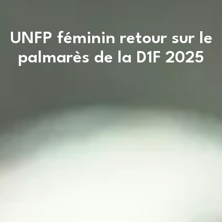
UNFP féminin retour sur le
palmarès de la D1F 2025