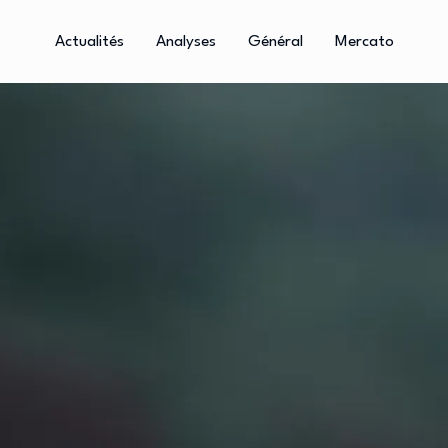
Actualités
Analyses
Général
Mercato