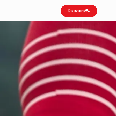
Discutons