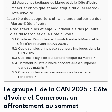
Approches tactiques du Maroc et de la Côte d’Ivoire
Impact économique et médiatique du duel Maroc-
Côte d’Ivoire
Le rôle des supporters et l’ambiance autour du duel
Maroc-Côte d’Ivoire
Précis tactiques et enjeux individuels des joueurs
clés du Maroc et de la Côte d’Ivoire
Quelle est l’importance du match entre le Maroc et la
Côte d’Ivoire avant la CAN 2025 ?
Quels sont les principaux sponsors impliqués dans la
CAN 2025 ?
Quel est le style de jeu caractéristique du Maroc ?
Comment la Côte d’Ivoire parvient-elle à s’imposer
dans ses matchs ?
Quels sont les enjeux économiques liés à cette
rencontre ?
Le groupe F de la CAN 2025 : Côte
d’Ivoire et Cameroun, un
affrontement au sommet