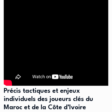
Précis tactiques et enjeux
individuels des joueurs clés du
Maroc et de la Côte d’Ivoire