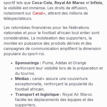
sportif tels que
Coca-Cola
,
Royal Air Maroc
et
Infinix
,
la visibilité est immense. Les droits de diffusion,
notamment sur
Canal+
, attirent des millions de
téléspectateurs.
Les retombées financières pour les fédérations
nationales et pour le football africain tout entier sont
considérables. La mobilisation des supporters, la
montée en puissance des produits dérivés et des
campagnes de communication amplifient la dimension
populaire du sport-roi.
Sponsorings :
Puma, Adidas et Orange
renforcent leur visibilité lors de la préparation et
du tournoi.
Médias :
canal+ assure une couverture
exceptionnelle, renforçant la popularité du
football africain.
Transport et logistique :
Royal Air Maroc
facilite les déplacements des équipes et des
supporters.