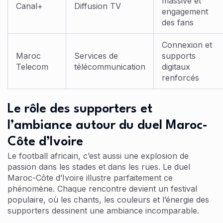
massive et
Canal+
Diffusion TV
engagement
des fans
Connexion et
Maroc
Services de
supports
Telecom
télécommunication
digitaux
renforcés
Le rôle des supporters et
l’ambiance autour du duel Maroc-
Côte d’Ivoire
Le football africain, c’est aussi une explosion de
passion dans les stades et dans les rues. Le duel
Maroc-Côte d’Ivoire illustre parfaitement ce
phénomène. Chaque rencontre devient un festival
populaire, où les chants, les couleurs et l’énergie des
supporters dessinent une ambiance incomparable.