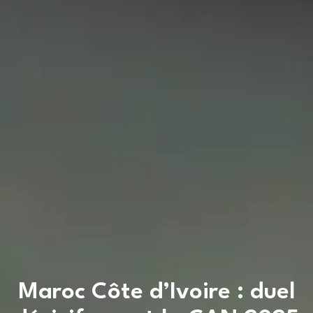
Maroc Côte d’Ivoire : duel