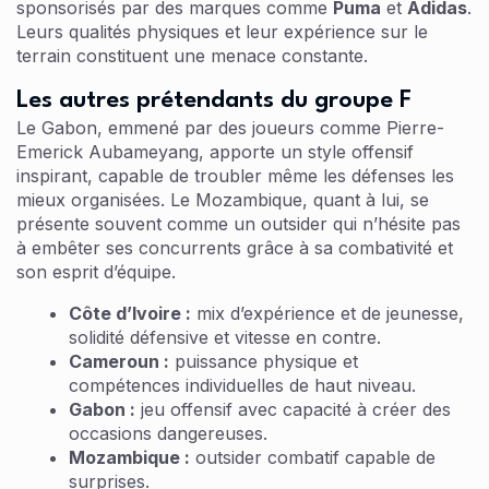
sponsorisés par des marques comme
Puma
et
Adidas
.
Leurs qualités physiques et leur expérience sur le
terrain constituent une menace constante.
Les autres prétendants du groupe F
Le Gabon, emmené par des joueurs comme Pierre-
Emerick Aubameyang, apporte un style offensif
inspirant, capable de troubler même les défenses les
mieux organisées. Le Mozambique, quant à lui, se
présente souvent comme un outsider qui n’hésite pas
à embêter ses concurrents grâce à sa combativité et
son esprit d’équipe.
Côte d’Ivoire :
mix d’expérience et de jeunesse,
solidité défensive et vitesse en contre.
Cameroun :
puissance physique et
compétences individuelles de haut niveau.
Gabon :
jeu offensif avec capacité à créer des
occasions dangereuses.
Mozambique :
outsider combatif capable de
surprises.