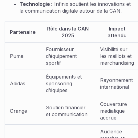
Technologie :
Infinix soutient les innovations et
la communication digitale autour de la CAN.
Rôle dans la CAN
Impact
Partenaire
2025
attendu
Fournisseur
Visibilité sur
Puma
d’équipement
les maillots et
sportif
merchandising
Équipements et
Rayonnement
Adidas
sponsoring
international
d’équipes
Couverture
Soutien financier
Orange
médiatique
et communication
accrue
Audience