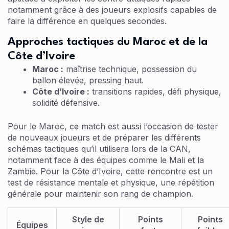
notamment grâce à des joueurs explosifs capables de
faire la différence en quelques secondes.
Approches tactiques du Maroc et de la
Côte d’Ivoire
Maroc :
maîtrise technique, possession du
ballon élevée, pressing haut.
Côte d’Ivoire :
transitions rapides, défi physique,
solidité défensive.
Pour le Maroc, ce match est aussi l’occasion de tester
de nouveaux joueurs et de préparer les différents
schémas tactiques qu’il utilisera lors de la CAN,
notamment face à des équipes comme le Mali et la
Zambie. Pour la Côte d’Ivoire, cette rencontre est un
test de résistance mentale et physique, une répétition
générale pour maintenir son rang de champion.
Style de
Points
Points
Équipes