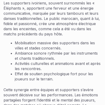
Les supporters ivoiriens, souvent surnommés les «
Éléphants », apportent une ferveur et une énergie
communicative, marquée par leurs tambours et leurs
danses traditionnelles. Le public marocain, quant à lui,
fidèle et passionné, crée une atmosphère électrique
dans les enceintes, comme cela a été vu dans les
matchs précédents du pays hôte.
Mobilisation massive des supporters dans les
villes et stades concernés.
Ambiance sonore rythmée par les instruments
et chants traditionnels.
Activités culturelles et animations avant et après
les rencontres.
Effet de soutien psychologique fort pour les
joueurs sur le terrain.
Cette synergie entre équipes et supporters s’avère
souvent décisive sur les performances. Les émotions
partagées forgent l’identité et le mental des joueurs,