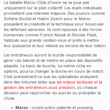
La bataille Maroc-Côte d’Ivoire ne se joue pas
uniquement sur le plan collectif. Les duels individuels
promettent une intensité majeure. Des joueurs comme
Sofiane Boufal et Hakim Ziyech pour le Maroc
possèdent la créativité et la technique pour bousculer
les défenses adverses. Ils sont opposés à des forces
ivoiriennes comme Franck Kessié et Nicolas Pépé,
habitués aux grands rendez-vous et prêts à mettre
leur puissance et leur vitesse au service de leur nation.
Les entraîneurs auront la lourde responsabilité de
gérer ces talents et de mettre en place des dispositifs
adaptés. Le banc de touche, lui-même riche en
options, pourra changer la donne en cours de match.
C’est précisément ce que les spécialistes analysent
dans des tribunes telles que
les enjeux tactiques et la
gestion des entraîneurs sous pression
, où chaque
décision peut rapprocher du succès ou précipiter la
chute.
Maroc :
construction patiente et pressing