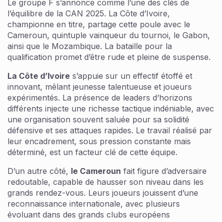
Le groupe F s’annonce comme l’une des clés de
l’équilibre de la CAN 2025. La Côte d’Ivoire,
championne en titre, partage cette poule avec le
Cameroun, quintuple vainqueur du tournoi, le Gabon,
ainsi que le Mozambique. La bataille pour la
qualification promet d’être rude et pleine de suspense.
La Côte d’Ivoire
s’appuie sur un effectif étoffé et
innovant, mêlant jeunesse talentueuse et joueurs
expérimentés. La présence de leaders d’horizons
différents injecte une richesse tactique indéniable, avec
une organisation souvent saluée pour sa solidité
défensive et ses attaques rapides. Le travail réalisé par
leur encadrement, sous pression constante mais
déterminé, est un facteur clé de cette équipe.
D’un autre côté,
le Cameroun
fait figure d’adversaire
redoutable, capable de hausser son niveau dans les
grands rendez-vous. Leurs joueurs jouissent d’une
reconnaissance internationale, avec plusieurs
évoluant dans des grands clubs européens