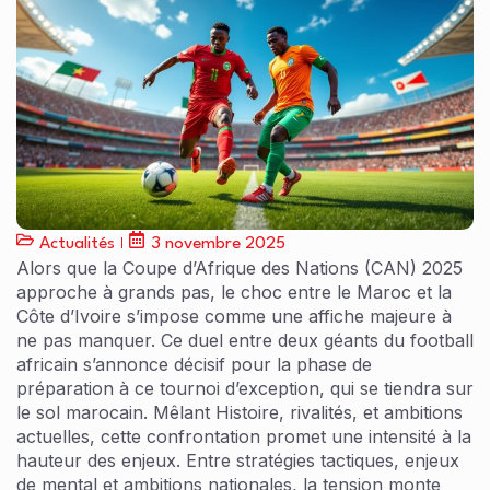
Actualités
3 novembre 2025
Alors que la Coupe d’Afrique des Nations (CAN) 2025
approche à grands pas, le choc entre le Maroc et la
Côte d’Ivoire s’impose comme une affiche majeure à
ne pas manquer. Ce duel entre deux géants du football
africain s’annonce décisif pour la phase de
préparation à ce tournoi d’exception, qui se tiendra sur
le sol marocain. Mêlant Histoire, rivalités, et ambitions
actuelles, cette confrontation promet une intensité à la
hauteur des enjeux. Entre stratégies tactiques, enjeux
de mental et ambitions nationales, la tension monte