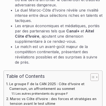
adversaires dangereux.
Le duel Maroc-Côte d’Ivoire révèle une rivalité
intense entre deux sélections riches en talents et
tactiques.
Les enjeux économiques et médiatiques, portés
par des partenaires tels que
Canal+
et
Aitel
Côte d’Ivoire
, ajoutent une dimension
supplémentaire à ce rendez-vous.
Le match est un avant-goût majeur de la
compétition continentale, présentant des
révélations possibles et des surprises à suivre
de près.
Table of Contents
Le groupe F de la CAN 2025 : Côte d’Ivoire et
Cameroun, un affrontement au sommet
Les autres prétendants du groupe F
Maroc vs Côte d’Ivoire : des forces et stratégies en
tension avant le test ultime