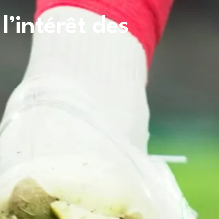
l’intérêt des