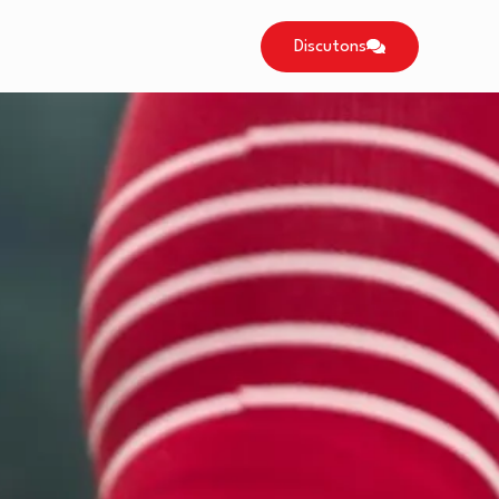
Discutons