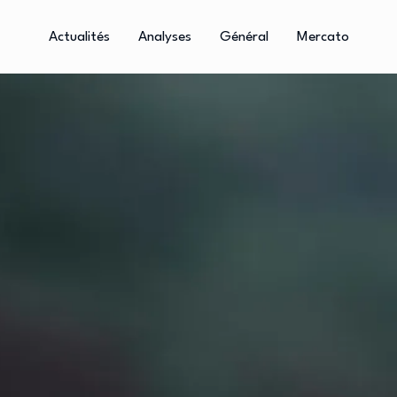
Actualités
Analyses
Général
Mercato