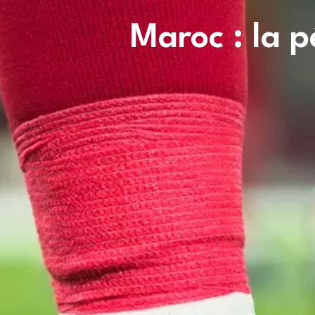
Maroc : la p