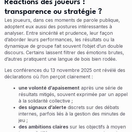
Réactions des joueurs :
transparence ou stratégie ?
Les joueurs, dans ces moments de parole publique,
adoptent eux aussi des postures intéressantes à
analyser. Entre sincérité et prudence, leur façon
d’aborder leurs performances, les résultats ou la
dynamique de groupe fait souvent l’objet d’un double
discours. Certains laissent filtrer des émotions brutes,
d’autres pratiquent une langue de bois bien rodée.
Les conférences du 13 novembre 2025 ont révélé des
déclarations où l’on perçoit clairement :
une volonté d’apaisement
après une série de
résultats mitigés, souvent exprimée par un appel
à la solidarité collective ;
des signaux d’alerte
discrets sur des débats
internes, parfois liés à la gestion des minutes de
jeu ;
des ambitions claires
sur les objectifs à moyen