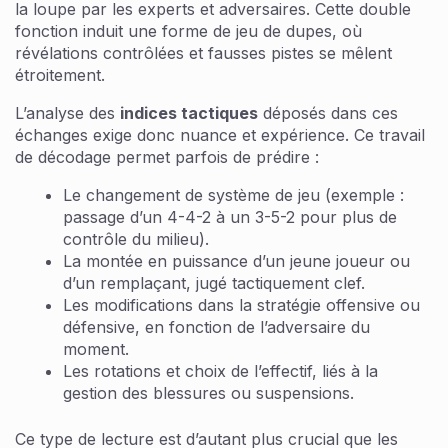
la loupe par les experts et adversaires. Cette double
fonction induit une forme de jeu de dupes, où
révélations contrôlées et fausses pistes se mêlent
étroitement.
L’analyse des
indices tactiques
déposés dans ces
échanges exige donc nuance et expérience. Ce travail
de décodage permet parfois de prédire :
Le changement de système de jeu (exemple :
passage d’un 4-4-2 à un 3-5-2 pour plus de
contrôle du milieu).
La montée en puissance d’un jeune joueur ou
d’un remplaçant, jugé tactiquement clef.
Les modifications dans la stratégie offensive ou
défensive, en fonction de l’adversaire du
moment.
Les rotations et choix de l’effectif, liés à la
gestion des blessures ou suspensions.
Ce type de lecture est d’autant plus crucial que les