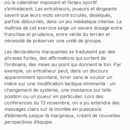
où le calendrier imposant et l’enjeu sportif
s’entrelacent. Les entraîneurs, joueurs et dirigeants
savent que leurs mots seront scrutés, disséqués,
parfois détournés, dans un jeu médiatique intense. La
maîtrise de cet exercice exige un savant dosage entre
franchise et prudence, entre vérité du terrain et
nécessité de préserver une unité de groupe.
Les déclarations marquantes se traduisent par des
phrases fortes, des affirmations qui sortent de
l’ordinaire, des mises au point qui donnent le ton. Par
exemple, un entraîneur peut, dans un discours
apparemment spontané, livrer sans le vouloir un
indice sur une modification tactique imminente : un
changement de système, une insistance sur telle
position ou un joueur en particulier. Lors des
conférences du 13 novembre, on a pu entendre des
messages clairs sur la montée en puissance
d’éléments jusque-là marginaux, créant de nouvelles
perspectives d’équipe.