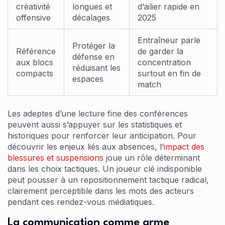
créativité
longues et
d’ailier rapide en
offensive
décalages
2025
Entraîneur parle
Protéger la
Référence
de garder la
défense en
aux blocs
concentration
réduisant les
compacts
surtout en fin de
espaces
match
Les adeptes d’une lecture fine des conférences
peuvent aussi s’appuyer sur les statistiques et
historiques pour renforcer leur anticipation. Pour
découvrir les enjeux liés aux absences, l’
impact des
blessures et suspensions
joue un rôle déterminant
dans les choix tactiques. Un joueur clé indisponible
peut pousser à un repositionnement tactique radical,
clairement perceptible dans les mots des acteurs
pendant ces rendez-vous médiatiques.
La communication comme arme