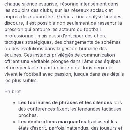
chaque silence esquissé, résonne intensément dans
les couloirs des clubs, sur les réseaux sociaux et
auprès des supporters. Grâce à une analyse fine des
discours, il est possible non seulement de ressentir la
pression qui entoure les acteurs du football
professionnel, mais aussi d’anticiper des choix
tactiques stratégiques, des changements de schémas
ou des évolutions dans la gestion humaine des
équipes. Ces instants privilégiés de communication
offrent une véritable plongée dans l’âme des équipes
et un spectacle à part entière pour tous ceux qui
vivent le football avec passion, jusque dans ses détails
les plus subtils.
En bref :
Les tournures de phrases et les silences
lors
des conférences fixent les tendances tactiques
proches.
Les déclarations marquantes
traduisent les
états d’esprit, parfois inattendus, des joueurs et