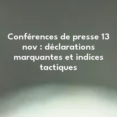
Conférences de presse 13
nov : déclarations
marquantes et indices
tactiques