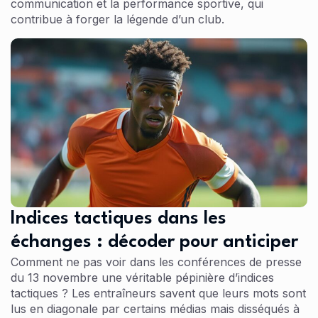
communication et la performance sportive, qui
contribue à forger la légende d’un club.
Indices tactiques dans les
échanges : décoder pour anticiper
Comment ne pas voir dans les conférences de presse
du 13 novembre une véritable pépinière d’indices
tactiques ? Les entraîneurs savent que leurs mots sont
lus en diagonale par certains médias mais disséqués à